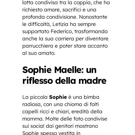
lotta condivisa tra la coppia, che ha
richiesto amore, sacrifici e una
profonda condivisione. Nonostante
le difficoltà, Letizia ha sempre
supportato Federico, trasformando
anche la sua carriera per diventare
parrucchiera e poter stare accanto
al suo amato.
Sophie Maelle: un
riflesso della madre
La piccola
Sophie
è una bimba
radiosa, con una chioma di folti
capelli ricci e chiari, eredità della
mamma. Molte delle foto condivise
sui social dai genitori mostrano
Sophie spesso vestita in