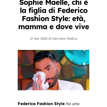
Sophie Maelle, chi è
la figlia di Federico
Fashion Style: età,
mamma e dove vive
27 Apr 2024
di
Gervasio Mollica
Federica Fashion Style
ha una