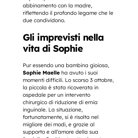
abbinamento con la madre,
riflettendo il profondo legame che le
due condividono.
Gli imprevisti nella
vita di Sophie
Pur essendo una bambina gioiosa,
Sophie Maelle
ha avuto i suoi
momenti difficili. Lo scorso 3 ottobre,
la piccola è stata ricoverata in
ospedale per un intervento
chirurgico di riduzione di ernia
inguinale. La situazione,
fortunatamente, si è risolta nel
migliore dei modi, e grazie al
supporto e all’amore della sua