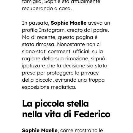
famiglia, Sophie sta attualmente
recuperando a casa.
In passato,
Sophie Maelle
aveva un
profilo Instagram, creato dal padre.
Ma di recente, questa pagina è
stata rimossa. Nonostante non ci
siano stati commenti ufficiali sulla
ragione della sua rimozione, si può
ipotizzare che la decisione sia stata
presa per proteggere la privacy
della piccola, evitando una troppa
esposizione mediatica.
La piccola stella
nella vita di Federico
Sophie Maelle
, come mostrano le