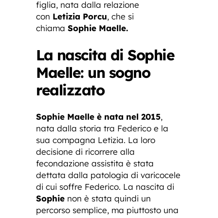
figlia, nata dalla relazione
con
Letizia Porcu
, che si
chiama
Sophie Maelle.
La nascita di Sophie
Maelle: un sogno
realizzato
Sophie Maelle è nata nel 2015
,
nata dalla storia tra Federico e la
sua compagna Letizia. La loro
decisione di ricorrere alla
fecondazione assistita è stata
dettata dalla patologia di varicocele
di cui soffre Federico. La nascita di
Sophie
non è stata quindi un
percorso semplice, ma piuttosto una