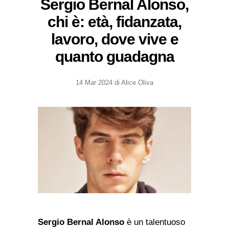
Sergio Bernal Alonso,
chi è: età, fidanzata,
lavoro, dove vive e
quanto guadagna
14 Mar 2024
di
Alice Oliva
Sergio Bernal Alonso
è un talentuoso