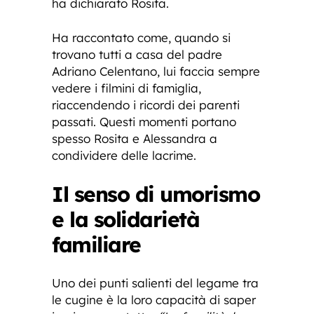
ha dichiarato Rosita.
Ha raccontato come, quando si
trovano tutti a casa del padre
Adriano Celentano, lui faccia sempre
vedere i filmini di famiglia,
riaccendendo i ricordi dei parenti
passati. Questi momenti portano
spesso Rosita e Alessandra a
condividere delle lacrime.
Il senso di umorismo
e la solidarietà
familiare
Uno dei punti salienti del legame tra
le cugine è la loro capacità di saper