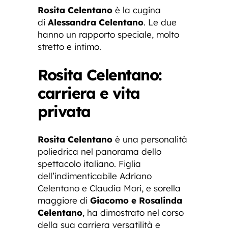
Rosita Celentano
è la cugina
di
Alessandra Celentano
. Le due
hanno un rapporto speciale, molto
stretto e intimo.
Rosita Celentano:
carriera e vita
privata
Rosita Celentano
è una personalità
poliedrica nel panorama dello
spettacolo italiano. Figlia
dell’indimenticabile Adriano
Celentano e Claudia Mori, e sorella
maggiore di
Giacomo e Rosalinda
Celentano
, ha dimostrato nel corso
della sua carriera versatilità e