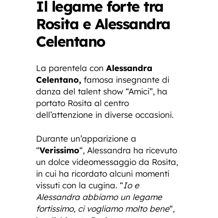
Il legame forte tra
Rosita e Alessandra
Celentano
La parentela con
Alessandra
Celentano,
famosa insegnante di
danza del talent show “Amici”, ha
portato Rosita al centro
dell’attenzione in diverse occasioni.
Durante un’apparizione a
“
Verissimo
“, Alessandra ha ricevuto
un dolce videomessaggio da Rosita,
in cui ha ricordato alcuni momenti
vissuti con la cugina. “
Io e
Alessandra abbiamo un legame
fortissimo, ci vogliamo molto bene
“,