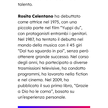
talento.
Rosita Celentano
ha debuttato
come attrice nel 1975, con una
piccola parte nel film “Yuppi du”,
con protagonisti entrambi i genitori.
Nel 1987, ha tentato il debutto nel
mondo della musica con il 45 giri
“Dal tuo sguardo in poi”, senza però
ottenere grande successo. Nel corso
degli anni, ha partecipato a diverse
trasmissioni televisive, ha condotto
programmi, ha lavorato nella fiction
e nel cinema. Nel 2009, ha
pubblicato il suo primo libro, “Grazie
a Dio ho le corna”, basato su
un’esperienza personale.