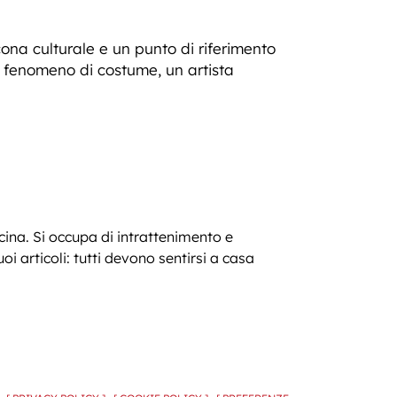
cona culturale e un punto di riferimento
 fenomeno di costume, un artista
ucina. Si occupa di intrattenimento e
 articoli: tutti devono sentirsi a casa