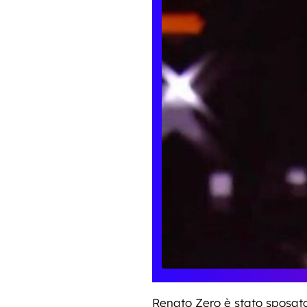
Renato Zero è stato sposat