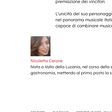
premiazione dei vincitori.
L’unicità del suo personaggi
nel panorama musicale ital
capace di combinare musica,
Nicoletta Cerone
Nata a Vallo della Lucania, nel corso della 
gastronomia, mettendo al primo posto la sem