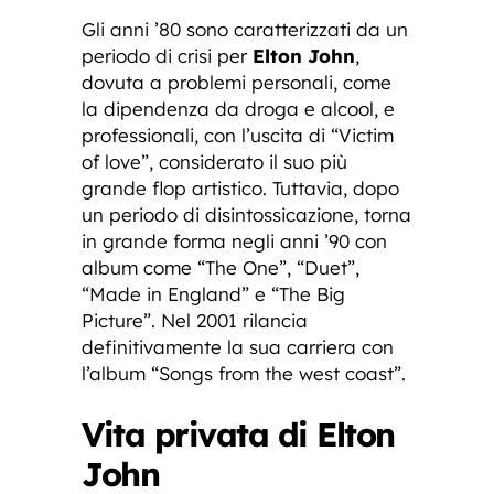
Gli anni ’80 sono caratterizzati da un
periodo di crisi per
Elton John
,
dovuta a problemi personali, come
la dipendenza da droga e alcool, e
professionali, con l’uscita di “Victim
of love”, considerato il suo più
grande flop artistico. Tuttavia, dopo
un periodo di disintossicazione, torna
in grande forma negli anni ’90 con
album come “The One”, “Duet”,
“Made in England” e “The Big
Picture”. Nel 2001 rilancia
definitivamente la sua carriera con
l’album “Songs from the west coast”.
Vita privata di Elton
John