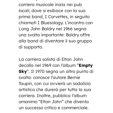
carriera musicale inizia nei pub
locali, dove si esibisce con la sua
prima band, I Corvettes, in seguito
chiamati I Bluesology. L’incontro con
Long John Baldry nel 1966 segna
una svolta importante: Baldry offre
alla band di diventare il suo gruppo
di supporto.
La carriera solista di Elton John
decolla nel 1969 con l’album “
Empty
Sky
“. Il 1970 segna un altro punto di
svolta: conosce l’autore Bernie
Taupin, con cui avvierà un sodalizio
artistico che durerà per tutta la sua
carriera. Inoltre, pubblica l’album
omonimo “Elton John” che diventa
un successo critico e commerciale.