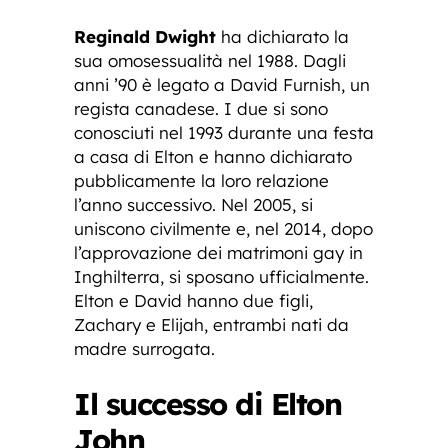
Reginald Dwight
ha dichiarato la
sua omosessualità nel 1988. Dagli
anni ’90 è legato a David Furnish, un
regista canadese. I due si sono
conosciuti nel 1993 durante una festa
a casa di Elton e hanno dichiarato
pubblicamente la loro relazione
l’anno successivo. Nel 2005, si
uniscono civilmente e, nel 2014, dopo
l’approvazione dei matrimoni gay in
Inghilterra, si sposano ufficialmente.
Elton e David hanno due figli,
Zachary e Elijah, entrambi nati da
madre surrogata.
Il successo di Elton
John