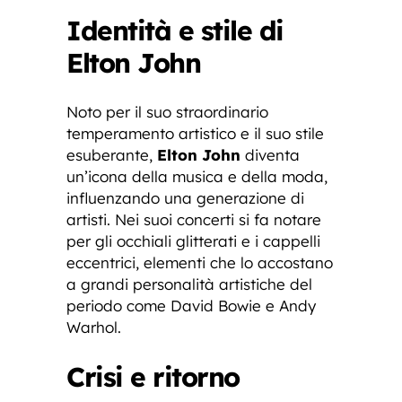
Identità e stile di
Elton John
Noto per il suo straordinario
temperamento artistico e il suo stile
esuberante,
Elton John
diventa
un’icona della musica e della moda,
influenzando una generazione di
artisti. Nei suoi concerti si fa notare
per gli occhiali glitterati e i cappelli
eccentrici, elementi che lo accostano
a grandi personalità artistiche del
periodo come David Bowie e Andy
Warhol.
Crisi e ritorno