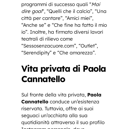
programmi di successo quali “
Mai
dire goal
“, “Quelli che il calcio”, “Una
città per cantare”, “Amici miei”,
“Anche se” e “Che fine ha fatto il mio
io”. Inoltre, ha firmato diversi lavori
teatrali di rilievo come
“Sessosenzacuore.com”, “Outlet”,
“Serendipity” e “Che amarezza”.
Vita privata di Paola
Cannatello
Sul fronte della vita privata,
Paola
Cannatello
conduce un’esistenza
riservata. Tuttavia, offre ai suoi
seguaci un’occhiata alla sua
quotidianità attraverso il suo profilo