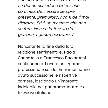
Le donne richiedono attenzione
continua: devi essere sempre
presente, premuroso, non ti devi mai
distrarre. Ed è un mestiere che non
so fare. Non ce la facevo da
giovane, figuriamoci adesso
“.
Nonostante la fine della loro
relazione sentimentale, Paola
Cannatello e Francesco Paolantoni
continuano ad avere un legame
professionale solido. Entrambi hanno
avuto successo nelle rispettive
carriere, lasciando un’impronta
indelebile nel panorama teatrale e
televisivo italiano.