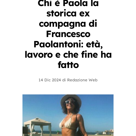
Chi è Paola la
storica ex
compagna di
Francesco
Paolantoni: età,
lavoro e che fine ha
fatto
14 Dic 2024
di
Redazione Web