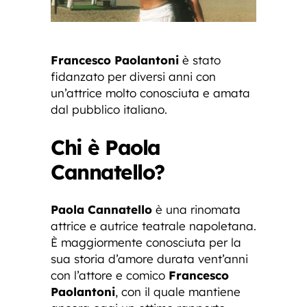
Francesco Paolantoni
è stato
fidanzato per diversi anni con
un’attrice molto conosciuta e amata
dal pubblico italiano.
Chi è Paola
Cannatello?
Paola Cannatello
è una rinomata
attrice e autrice teatrale napoletana.
È maggiormente conosciuta per la
sua storia d’amore durata vent’anni
con l’attore e comico
Francesco
Paolantoni
, con il quale mantiene