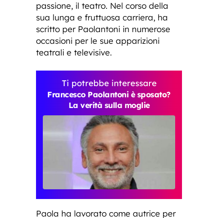
passione, il teatro. Nel corso della
sua lunga e fruttuosa carriera, ha
scritto per Paolantoni in numerose
occasioni per le sue apparizioni
teatrali e televisive.
Ti potrebbe interessare
Francesco Paolantoni è sposato?
La verità sulla moglie
Paola ha lavorato come autrice per