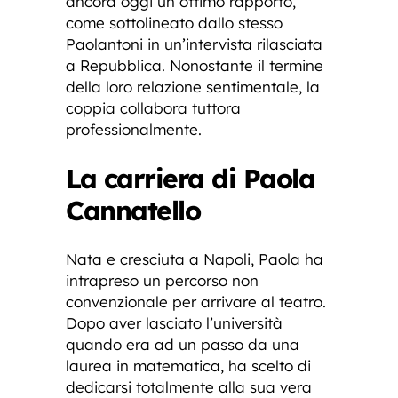
ancora oggi un ottimo rapporto,
come sottolineato dallo stesso
Paolantoni in un’intervista rilasciata
a Repubblica. Nonostante il termine
della loro relazione sentimentale, la
coppia collabora tuttora
professionalmente.
La carriera di Paola
Cannatello
Nata e cresciuta a Napoli, Paola ha
intrapreso un percorso non
convenzionale per arrivare al teatro.
Dopo aver lasciato l’università
quando era ad un passo da una
laurea in matematica, ha scelto di
dedicarsi totalmente alla sua vera