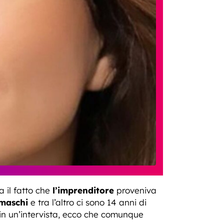
 il fatto che
l’imprenditore
proveniva
maschi
e tra l’altro ci sono 14 anni di
in un’intervista, ecco che comunque