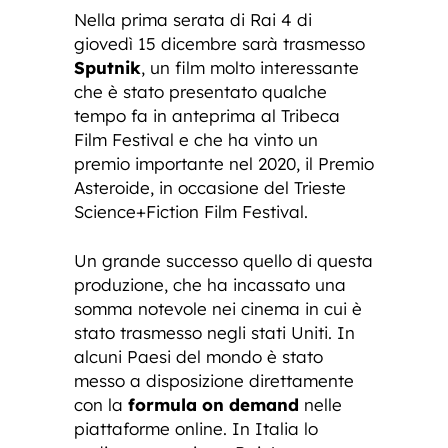
Nella prima serata di Rai 4 di
giovedì 15 dicembre sarà trasmesso
Sputnik
, un film molto interessante
che è stato presentato qualche
tempo fa in anteprima al Tribeca
Film Festival e che ha vinto un
premio importante nel 2020, il Premio
Asteroide, in occasione del Trieste
Science+Fiction Film Festival.
Un grande successo quello di questa
produzione, che ha incassato una
somma notevole nei cinema in cui è
stato trasmesso negli stati Uniti. In
alcuni Paesi del mondo è stato
messo a disposizione direttamente
con la
formula on demand
nelle
piattaforme online. In Italia lo