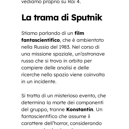
vediamo proprio su Rai 4.
La trama di Sputnik
Stiamo parlando di un
film
fantascientifico
, che è ambientato
nella Russia del 1983. Nel corso di
una missione spaziale, un’astronave
russa che si trova in orbita per
compiere delle analisi e delle
ricerche nello spazio viene coinvolta
in un incidente.
Si tratta di un misterioso evento, che
determina la morte dei componenti
del gruppo, tranne
Konstantin
. Un
fantascientifico che assume il
carattere dell’horror, considerando