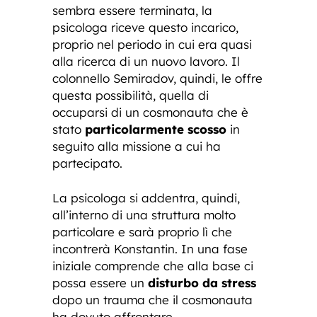
sembra essere terminata, la
psicologa riceve questo incarico,
proprio nel periodo in cui era quasi
alla ricerca di un nuovo lavoro. Il
colonnello Semiradov, quindi, le offre
questa possibilità, quella di
occuparsi di un cosmonauta che è
stato
particolarmente scosso
in
seguito alla missione a cui ha
partecipato.
La psicologa si addentra, quindi,
all’interno di una struttura molto
particolare e sarà proprio lì che
incontrerà Konstantin. In una fase
iniziale comprende che alla base ci
possa essere un
disturbo da stress
dopo un trauma che il cosmonauta
ha dovuto affrontare.