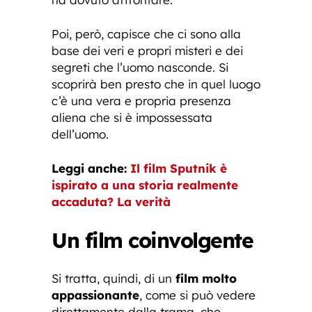
Poi, però, capisce che ci sono alla
base dei veri e propri misteri e dei
segreti che l’uomo nasconde. Si
scoprirà ben presto che in quel luogo
c’è una vera e propria presenza
aliena che si è impossessata
dell’uomo.
Leggi anche:
Il film Sputnik è
ispirato a una storia realmente
accaduta? La verità
Un film coinvolgente
Si tratta, quindi, di un
film molto
appassionante
, come si può vedere
direttamente dalla trama, che