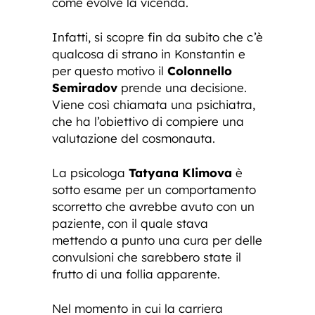
come evolve la vicenda.
Infatti, si scopre fin da subito che c’è
qualcosa di strano in Konstantin e
per questo motivo il
Colonnello
Semiradov
prende una decisione.
Viene così chiamata una psichiatra,
che ha l’obiettivo di compiere una
valutazione del cosmonauta.
La psicologa
Tatyana Klimova
è
sotto esame per un comportamento
scorretto che avrebbe avuto con un
paziente, con il quale stava
mettendo a punto una cura per delle
convulsioni che sarebbero state il
frutto di una follia apparente.
Nel momento in cui la carriera