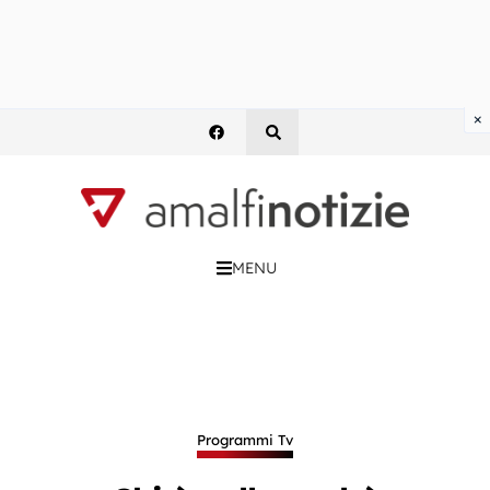
×
MENU
Programmi Tv