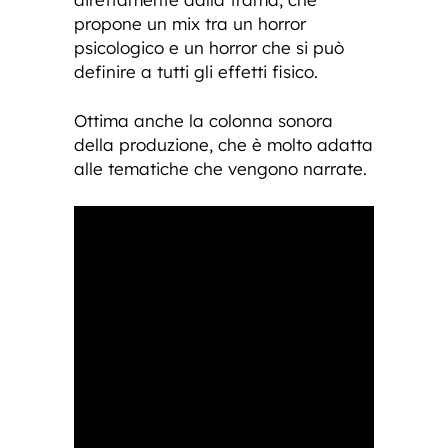
propone un mix tra un horror
psicologico e un horror che si può
definire a tutti gli effetti fisico.
Ottima anche la colonna sonora
della produzione, che è molto adatta
alle tematiche che vengono narrate.