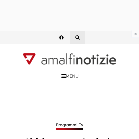
×
MENU
Programmi Tv