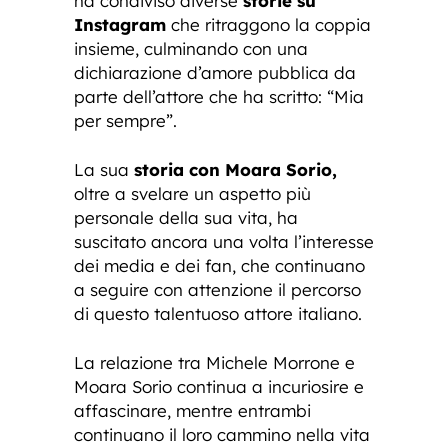
ha condiviso diverse
storie su
Instagram
che ritraggono la coppia
insieme, culminando con una
dichiarazione d’amore pubblica da
parte dell’attore che ha scritto: “Mia
per sempre”.
La sua
storia con Moara Sorio,
oltre a svelare un aspetto più
personale della sua vita, ha
suscitato ancora una volta l’interesse
dei media e dei fan, che continuano
a seguire con attenzione il percorso
di questo talentuoso attore italiano.
La relazione tra Michele Morrone e
Moara Sorio continua a incuriosire e
affascinare, mentre entrambi
continuano il loro cammino nella vita