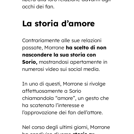
occhi dei fan.
La storia d’amore
Contrariamente alle sue relazioni
passate, Morrone
ha scelto di non
nascondere la sua storia con
Sorio,
mostrandosi apertamente in
numerosi video sui social media.
In uno di questi, Morrone si rivolge
affettuosamente a Sorio
chiamandola “amore”, un gesto che
ha scatenato l’interesse e
l’approvazione dei fan dell’attore.
Nel corso degli ultimi giorni, Morrone