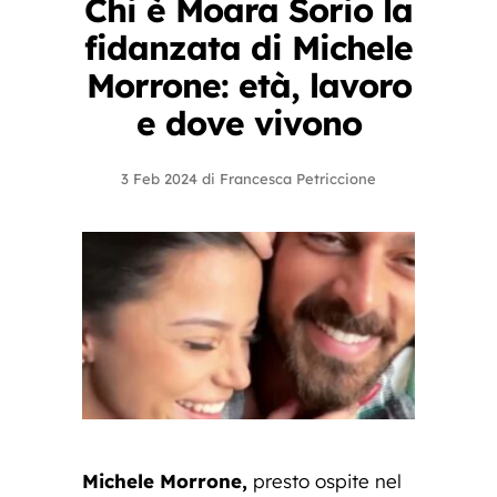
Chi è Moara Sorio la
fidanzata di Michele
Morrone: età, lavoro
e dove vivono
3 Feb 2024
di
Francesca Petriccione
Michele Morrone,
presto ospite nel