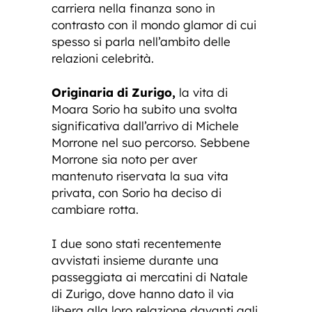
carriera nella finanza sono in
contrasto con il mondo glamor di cui
spesso si parla nell’ambito delle
relazioni celebrità.
Originaria di Zurigo,
la vita di
Moara Sorio ha subito una svolta
significativa dall’arrivo di Michele
Morrone nel suo percorso. Sebbene
Morrone sia noto per aver
mantenuto riservata la sua vita
privata, con Sorio ha deciso di
cambiare rotta.
I due sono stati recentemente
avvistati insieme durante una
passeggiata ai mercatini di Natale
di Zurigo, dove hanno dato il via
libera alla loro relazione davanti agli