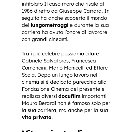
intitolato Il caso moro che risale al
1986 diretto da Giuseppe Carrara. In
seguito ha anche scoperto il mondo
dei
lungometraggi
e durante la sua
carriera ha avuto l’onore di lavorare
con grandi cineasti.
Tra i più celebre possiamo citare
Gabriele Salvatores, Francesca
Comencini, Mario Monicelli ed Ettore
Scola. Dopo un lungo lavoro nel
cinema si è dedicato parecchio alla
Fondazione Cinema del presente e
realizza diversi
docufilm
importanti.
Mauro Berardi non è famoso solo per
la sua carriera, ma anche per la sua
vita privata
.