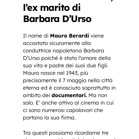
l’ex marito di
Barbara D’Urso
Il nome di
Mauro Berardi
viene
accostato sicuramente alla
conduttrice napoletana Barbara
D’Urso poiché è stato l’amore della
sua vita e padre dei suoi due figli.
Mauro nasce nel 1943, più
precisamente il 7 maggio nella città
eterna ed è conosciuto soprattutto in
ambito dei
documentari.
Ma non
solo. E’ anche attivo al cinema in cui
ci sono numerosi capolavori che
portano la sua firma.
Tra questi possiamo ricordarne tre