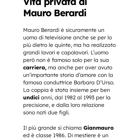
Vita privata di
Mauro Berardi
Mauro Berardi è sicuramente un
uomo di televisione anche se per lo
più dietro le quinte, ma ha realizzato
grandi lavori e capolavori. L’uomo
però non è famoso solo per la sua
carriera,
ma anche per aver avuto
un’importante storia d’amore con la
famosa conduttrice Barbara D’Urso.
La coppia è stata insieme per ben
undici
anni, dal 1982 al 1993 per la
precisione, e dalla loro relazione
sono nati due figli.
Il più grande si chiama
Gianmauro
ed è classe 1986. Di mestiere è un