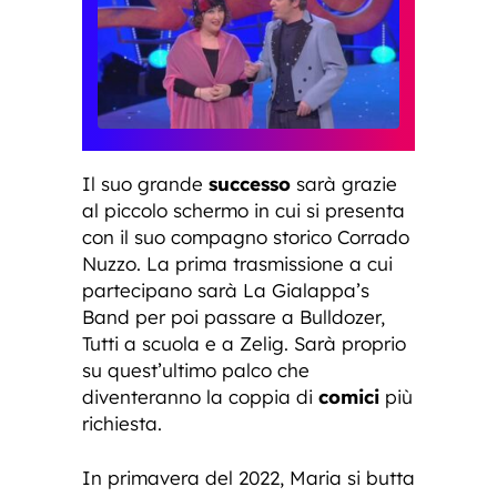
Il suo grande
successo
sarà grazie
al piccolo schermo in cui si presenta
con il suo compagno storico Corrado
Nuzzo. La prima trasmissione a cui
partecipano sarà La Gialappa’s
Band per poi passare a Bulldozer,
Tutti a scuola e a Zelig. Sarà proprio
su quest’ultimo palco che
diventeranno la coppia di
comici
più
richiesta.
In primavera del 2022, Maria si butta