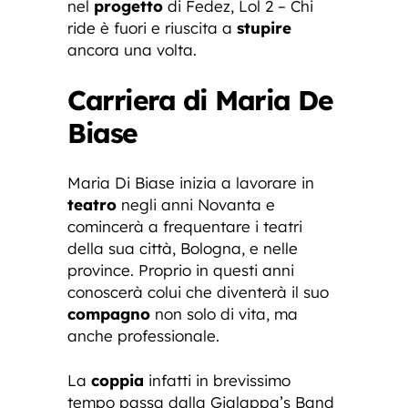
nel
progetto
di Fedez, Lol 2 – Chi
ride è fuori e riuscita a
stupire
ancora una volta.
Carriera di Maria De
Biase
Maria Di Biase inizia a lavorare in
teatro
negli anni Novanta e
comincerà a frequentare i teatri
della sua città, Bologna, e nelle
province. Proprio in questi anni
conoscerà colui che diventerà il suo
compagno
non solo di vita, ma
anche professionale.
La
coppia
infatti in brevissimo
tempo passa dalla Gialappa’s Band