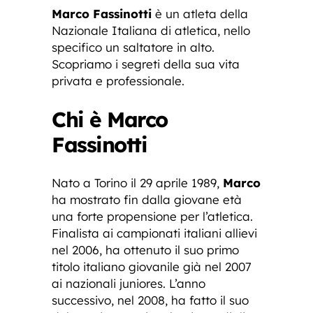
Marco Fassinotti
è un atleta della
Nazionale Italiana di atletica, nello
specifico un saltatore in alto.
Scopriamo i segreti della sua vita
privata e professionale.
Chi è Marco
Fassinotti
Nato a Torino il 29 aprile 1989,
Marco
ha mostrato fin dalla giovane età
una forte propensione per l’atletica.
Finalista ai campionati italiani allievi
nel 2006, ha ottenuto il suo primo
titolo italiano giovanile già nel 2007
ai nazionali juniores. L’anno
successivo, nel 2008, ha fatto il suo