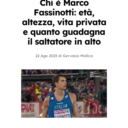
Chi è Marco
Fassinotti: età,
altezza, vita privata
e quanto guadagna
il saltatore in alto
22 Ago 2023
di
Gervasio Mollica