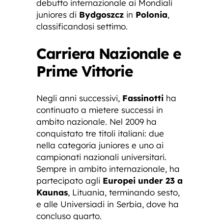
debutto internazionale ai Mondiali
juniores di
Bydgoszcz
in
Polonia
,
classificandosi settimo.
Carriera Nazionale e
Prime Vittorie
Negli anni successivi,
Fassinotti
ha
continuato a mietere successi in
ambito nazionale. Nel 2009 ha
conquistato tre titoli italiani: due
nella categoria juniores e uno ai
campionati nazionali universitari.
Sempre in ambito internazionale, ha
partecipato agli
Europei under 23 a
Kaunas
, Lituania, terminando sesto,
e alle Universiadi in Serbia, dove ha
concluso quarto.