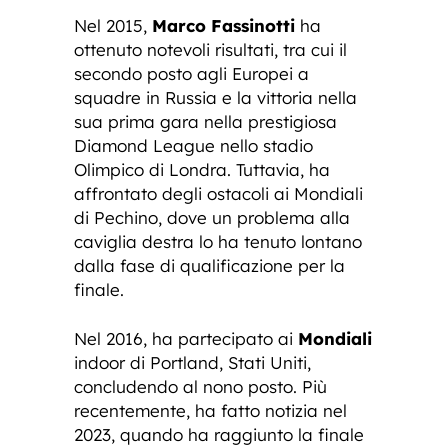
Nel 2015,
Marco Fassinotti
ha
ottenuto notevoli risultati, tra cui il
secondo posto agli Europei a
squadre in Russia e la vittoria nella
sua prima gara nella prestigiosa
Diamond League nello stadio
Olimpico di Londra. Tuttavia, ha
affrontato degli ostacoli ai Mondiali
di Pechino, dove un problema alla
caviglia destra lo ha tenuto lontano
dalla fase di qualificazione per la
finale.
Nel 2016, ha partecipato ai
Mondiali
indoor di Portland, Stati Uniti,
concludendo al nono posto. Più
recentemente, ha fatto notizia nel
2023, quando ha raggiunto la finale