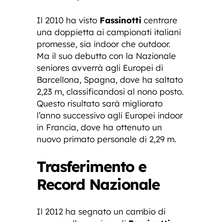
Il 2010 ha visto
Fassinotti
centrare
una doppietta ai campionati italiani
promesse, sia indoor che outdoor.
Ma il suo debutto con la Nazionale
seniores avverrà agli Europei di
Barcellona, Spagna, dove ha saltato
2,23 m, classificandosi al nono posto.
Questo risultato sarà migliorato
l’anno successivo agli Europei indoor
in Francia, dove ha ottenuto un
nuovo primato personale di 2,29 m.
Trasferimento e
Record Nazionale
Il 2012 ha segnato un cambio di