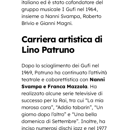
italiano ed è stato cofondatore del
gruppo musicale I Gufi nel 1964,
insieme a Nanni Svampa, Roberto
Brivio e Gianni Magni.
Carriera artistica di
Lino Patruno
Dopo lo scioglimento dei Gufi nel
1969, Patruno ha continuato l’attività
teatrale e cabarettistica con
Nanni
Svampa e Franca Mazzola
. Ha
realizzato alcune serie televisive di
successo per la Rai, tra cui “La mia
morosa cara”, “Addio tabarin”, “Un
giorno dopo l’altro” e “Una bella
domenica di Settembre”. Inoltre, ha
inciso numerosi dischi jazz e nel 1977