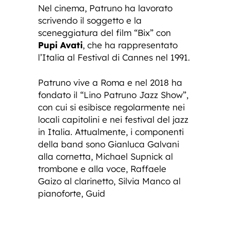
Nel cinema, Patruno ha lavorato
scrivendo il soggetto e la
sceneggiatura del film “Bix” con
Pupi Avati
, che ha rappresentato
l’Italia al Festival di Cannes nel 1991.
Patruno vive a Roma e nel 2018 ha
fondato il “Lino Patruno Jazz Show”,
con cui si esibisce regolarmente nei
locali capitolini e nei festival del jazz
in Italia. Attualmente, i componenti
della band sono Gianluca Galvani
alla cornetta, Michael Supnick al
trombone e alla voce, Raffaele
Gaizo al clarinetto, Silvia Manco al
pianoforte, Guid