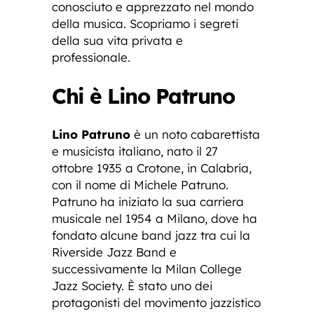
conosciuto e apprezzato nel mondo
della musica. Scopriamo i segreti
della sua vita privata e
professionale.
Chi è Lino Patruno
Lino Patruno
è un noto cabarettista
e musicista italiano, nato il 27
ottobre 1935 a Crotone, in Calabria,
con il nome di Michele Patruno.
Patruno ha iniziato la sua carriera
musicale nel 1954 a Milano, dove ha
fondato alcune band jazz tra cui la
Riverside Jazz Band e
successivamente la Milan College
Jazz Society. È stato uno dei
protagonisti del movimento jazzistico