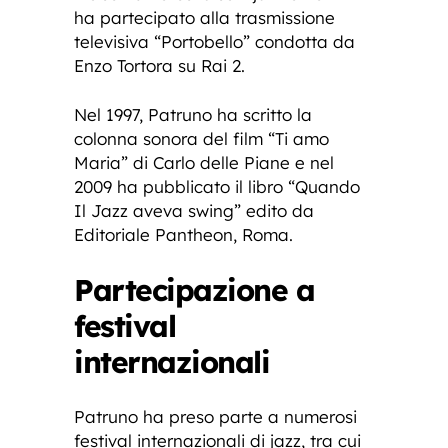
ha partecipato alla trasmissione
televisiva “Portobello” condotta da
Enzo Tortora su Rai 2.
Nel 1997, Patruno ha scritto la
colonna sonora del film “Ti amo
Maria” di Carlo delle Piane e nel
2009 ha pubblicato il libro “Quando
Il Jazz aveva swing” edito da
Editoriale Pantheon, Roma.
Partecipazione a
festival
internazionali
Patruno ha preso parte a numerosi
festival internazionali di jazz, tra cui