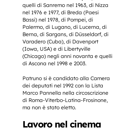
quelli di Sanremo nel 1963, di Nizza
nel 1976 e 1977, di Breda (Paesi
Bassi) nel 1978, di Pompei, di
Palermo, di Lugano, di Lucerna, di
Berna, di Sargans, di Düsseldorf, di
Varadero (Cuba), di Davenport
(Iowa, USA) e di Libertyville
(Chicago) negli anni novanta e quelli
di Ascona nel 1998 e 2003.
Patruno si è candidato alla Camera
dei deputati nel 1992 con la Lista
Marco Pannella nella circoscrizione
di Roma-Viterbo-Latina-Frosinone,
ma non è stato eletto.
Lavoro nel cinema