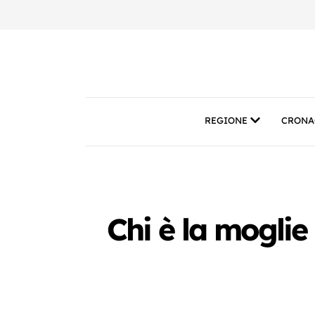
REGIONE
CRONA
Chi è la moglie 