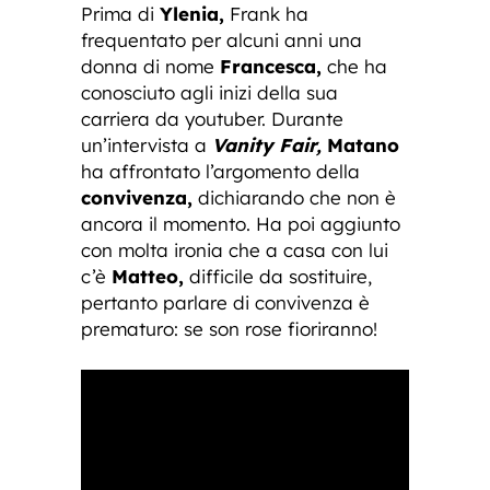
Prima di
Ylenia,
Frank ha
frequentato per alcuni anni una
donna di nome
Francesca,
che ha
conosciuto agli inizi della sua
carriera da youtuber. Durante
un’intervista a
Vanity Fair,
Matano
ha affrontato l’argomento della
convivenza,
dichiarando che non è
ancora il momento. Ha poi aggiunto
con molta ironia che a casa con lui
c’è
Matteo,
difficile da sostituire,
pertanto parlare di convivenza è
prematuro: se son rose fioriranno!