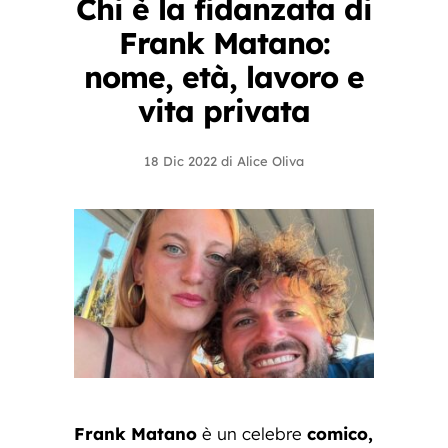
Chi è la fidanzata di
Frank Matano:
nome, età, lavoro e
vita privata
18 Dic 2022
di
Alice Oliva
Frank Matano
è un celebre
comico,