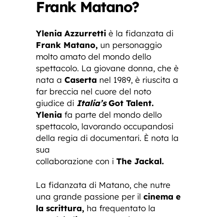
Frank Matano?
Ylenia Azzurretti
è la fidanzata di
Frank Matano,
un personaggio
molto amato del mondo dello
spettacolo. La giovane donna, che è
nata a
Caserta
nel 1989, è riuscita a
far breccia nel cuore del noto
giudice di
Italia’s
Got Talent.
Ylenia
fa parte del mondo dello
spettacolo, lavorando occupandosi
della regia di documentari. È nota la
sua
collaborazione con i
The Jackal.
La fidanzata di Matano, che nutre
una grande passione per il
cinema e
la scrittura,
ha frequentato la