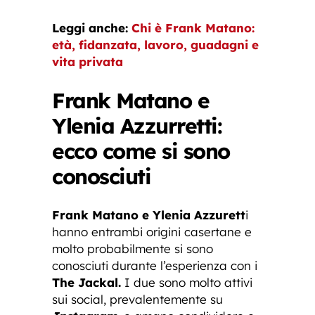
Leggi anche:
Chi è Frank Matano:
età, fidanzata, lavoro, guadagni e
vita privata
Frank Matano e
Ylenia Azzurretti:
ecco come si sono
conosciuti
Frank Matano e Ylenia Azzurett
i
hanno entrambi origini casertane e
molto probabilmente si sono
conosciuti durante l’esperienza con i
The Jackal.
I due sono molto attivi
sui social, prevalentemente su