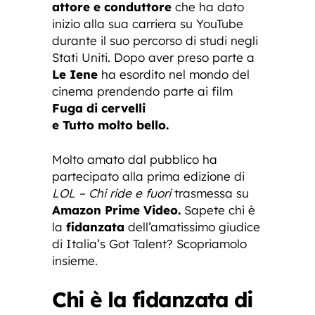
attore e conduttore
che ha dato
inizio alla sua carriera su YouTube
durante il suo percorso di studi negli
Stati Uniti. Dopo aver preso parte a
Le Iene
ha esordito nel mondo del
cinema prendendo parte ai film
Fuga di cervelli
e Tutto molto bello.
Molto amato dal pubblico ha
partecipato alla prima edizione di
LOL – Chi ride e fuori
trasmessa su
Amazon Prime Video.
Sapete chi è
la
fidanzata
dell’amatissimo giudice
di Italia’s Got Talent? Scopriamolo
insieme.
Chi è la fidanzata di