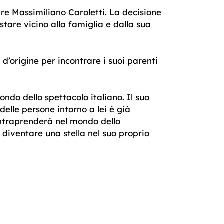
e Massimiliano Caroletti. La decisione
stare vicino alla famiglia e dalla sua
d’origine per incontrare i suoi parenti
ndo dello spettacolo italiano. Il suo
elle persone intorno a lei è già
ntraprenderà nel mondo dello
 diventare una stella nel suo proprio