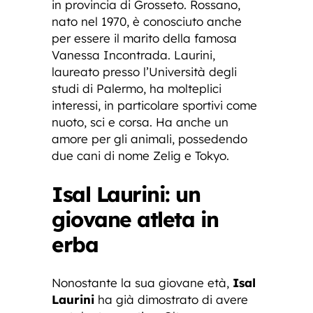
in provincia di Grosseto. Rossano,
nato nel 1970, è conosciuto anche
per essere il marito della famosa
Vanessa Incontrada. Laurini,
laureato presso l’Università degli
studi di Palermo, ha molteplici
interessi, in particolare sportivi come
nuoto, sci e corsa. Ha anche un
amore per gli animali, possedendo
due cani di nome Zelig e Tokyo.
Isal Laurini: un
giovane atleta in
erba
Nonostante la sua giovane età,
Isal
Laurini
ha già dimostrato di avere