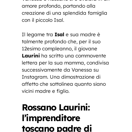
amore profondo, portando alla
creazione di una splendida famiglia
con il piccolo Isal.
Il legame tra
Isal
e sua madre è
talmente profondo che, per il suo
12esimo compleanno, il giovane
Laurini
ha scritto una commovente
lettera per la sua mamma, condivisa
successivamente da Vanessa su
Instagram. Una dimostrazione di
affetto che sottolinea quanto siano
vicini madre e figlio.
Rossano Laurini:
l’imprenditore
toscano padre di