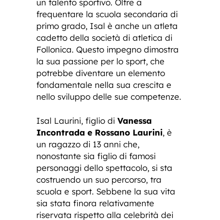
un talento sportivo. Oltre a
frequentare la scuola secondaria di
primo grado, Isal è anche un atleta
cadetto della società di atletica di
Follonica. Questo impegno dimostra
la sua passione per lo sport, che
potrebbe diventare un elemento
fondamentale nella sua crescita e
nello sviluppo delle sue competenze.
Isal Laurini, figlio di
Vanessa
Incontrada e Rossano Laurini
, è
un ragazzo di 13 anni che,
nonostante sia figlio di famosi
personaggi dello spettacolo, si sta
costruendo un suo percorso, tra
scuola e sport. Sebbene la sua vita
sia stata finora relativamente
riservata rispetto alla celebrità dei