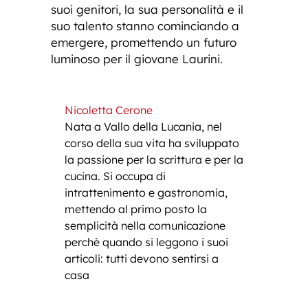
suoi genitori, la sua personalità e il
suo talento stanno cominciando a
emergere, promettendo un futuro
luminoso per il giovane Laurini.
Nicoletta Cerone
Nata a Vallo della Lucania, nel
corso della sua vita ha sviluppato
la passione per la scrittura e per la
cucina. Si occupa di
intrattenimento e gastronomia,
mettendo al primo posto la
semplicità nella comunicazione
perchè quando si leggono i suoi
articoli: tutti devono sentirsi a
casa