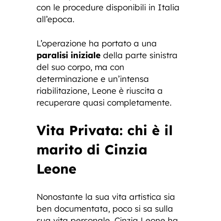
con le procedure disponibili in Italia
all’epoca.
L’operazione ha portato a una
paralisi iniziale
della parte sinistra
del suo corpo, ma con
determinazione e un’intensa
riabilitazione, Leone è riuscita a
recuperare quasi completamente.
Vita Privata: chi è il
marito di Cinzia
Leone
Nonostante la sua vita artistica sia
ben documentata, poco si sa sulla
sua vita personale. Cinzia Leone ha