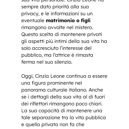
sempre dato priorità alla sua
privacy, e le informazioni su un
eventuale
matrimonio o figli
rimangono avvolte nel mistero.
Questa scelta di mantenere privati
gli aspetti più intimi della sua vita ha
solo accresciuto l’interesse del
pubblico, ma l’attrice è rimasta
ferma nel suo silenzio.
Oggi, Cinzia Leone continua a essere
una figura prominente nel
panorama culturale italiano. Anche
se i dettagli della sua vita al di fuori
dei riflettori rimangono poco chiari.
La sua capacità di mantenere una
tale separazione tra la vita pubblica
e quella privata non fa che