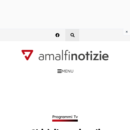
×
MENU
Programmi Tv