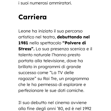
i suoi numerosi ammiratori.
Carriera
Leone ha iniziato il suo percorso
artistico nel teatro,
debuttando nel
1981
nello spettacolo
“Polvere di
Stress”.
La sua presenza scenica e il
talento naturale l’hanno presto
portata alla televisione, dove ha
brillato in programmi di grande
successo come “La TV delle
ragazze” su Rai Tre, un programma
che le ha permesso di esplorare e
perfezionare le sue doti comiche.
Il suo debutto nel cinema avviene
alla fine degli anni ’80, ed è nel 1992