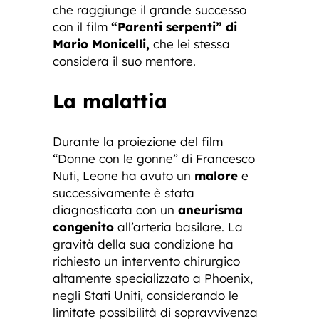
che raggiunge il grande successo
con il film
“Parenti serpenti” di
Mario Monicelli,
che lei stessa
considera il suo mentore.
La malattia
Durante la proiezione del film
“Donne con le gonne” di Francesco
Nuti, Leone ha avuto un
malore
e
successivamente è stata
diagnosticata con un
aneurisma
congenito
all’arteria basilare. La
gravità della sua condizione ha
richiesto un intervento chirurgico
altamente specializzato a Phoenix,
negli Stati Uniti, considerando le
limitate possibilità di sopravvivenza