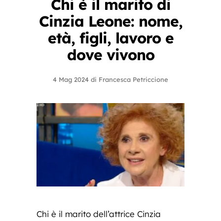
Chi è il marito di
Cinzia Leone: nome,
età, figli, lavoro e
dove vivono
4 Mag 2024
di
Francesca Petriccione
Chi è il marito dell’attrice Cinzia