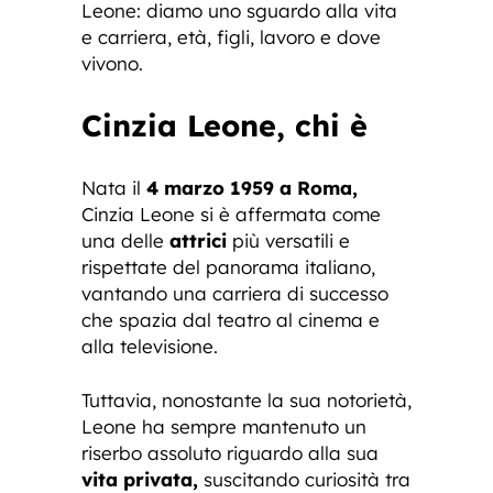
Leone: diamo uno sguardo alla vita
e carriera, età, figli, lavoro e dove
vivono.
Cinzia Leone, chi è
Nata il
4 marzo 1959 a Roma,
Cinzia Leone si è affermata come
una delle
attrici
più versatili e
rispettate del panorama italiano,
vantando una carriera di successo
che spazia dal teatro al cinema e
alla televisione.
Tuttavia, nonostante la sua notorietà,
Leone ha sempre mantenuto un
riserbo assoluto riguardo alla sua
vita privata,
suscitando curiosità tra