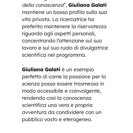
della conoscenza
“,
Giuliana Galati
mantiene un basso profilo sulla sua
vita privata. La ricercatrice ha
preferito mantenere la riservatezza
riguardo agli aspetti personali,
concentrando l’attenzione sul suo
lavoro e sul suo ruolo di divulgatrice
scientifica nel programma.
Giuliana Galati
è un esempio
perfetto di come la passione per la
scienza possa essere trasmessa in
modo accessibile e coinvolgente,
rendendo così la conoscenza
scientifica una vera e propria
avventura da condividere con un
pubblico vasto e eterogeneo.