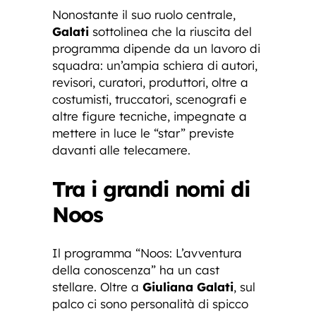
Nonostante il suo ruolo centrale,
Galati
sottolinea che la riuscita del
programma dipende da un lavoro di
squadra: un’ampia schiera di autori,
revisori, curatori, produttori, oltre a
costumisti, truccatori, scenografi e
altre figure tecniche, impegnate a
mettere in luce le “star” previste
davanti alle telecamere.
Tra i grandi nomi di
Noos
Il programma “Noos: L’avventura
della conoscenza” ha un cast
stellare. Oltre a
Giuliana Galati
, sul
palco ci sono personalità di spicco