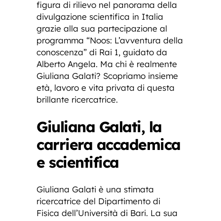
figura di rilievo nel panorama della
divulgazione scientifica in Italia
grazie alla sua partecipazione al
programma “Noos: L’avventura della
conoscenza” di Rai 1, guidato da
Alberto Angela. Ma chi è realmente
Giuliana Galati? Scopriamo insieme
età, lavoro e vita privata di questa
brillante ricercatrice.
Giuliana Galati, la
carriera accademica
e scientifica
Giuliana Galati è una stimata
ricercatrice del Dipartimento di
Fisica dell’Università di Bari. La sua