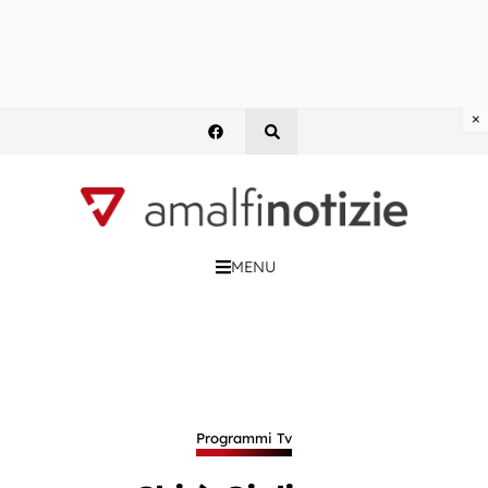
×
MENU
Programmi Tv