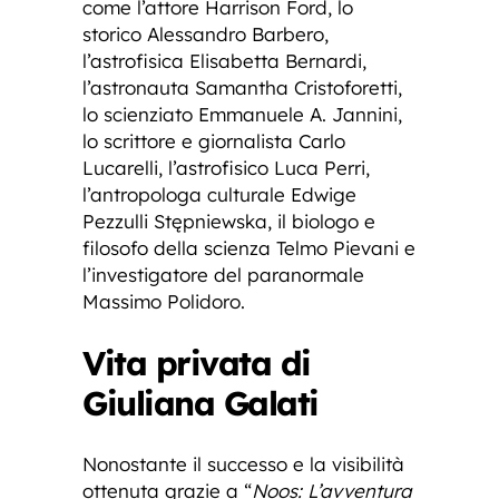
come l’attore Harrison Ford, lo
storico Alessandro Barbero,
l’astrofisica Elisabetta Bernardi,
l’astronauta Samantha Cristoforetti,
lo scienziato Emmanuele A. Jannini,
lo scrittore e giornalista Carlo
Lucarelli, l’astrofisico Luca Perri,
l’antropologa culturale Edwige
Pezzulli Stępniewska, il biologo e
filosofo della scienza Telmo Pievani e
l’investigatore del paranormale
Massimo Polidoro.
Vita privata di
Giuliana Galati
Nonostante il successo e la visibilità
ottenuta grazie a “
Noos: L’avventura