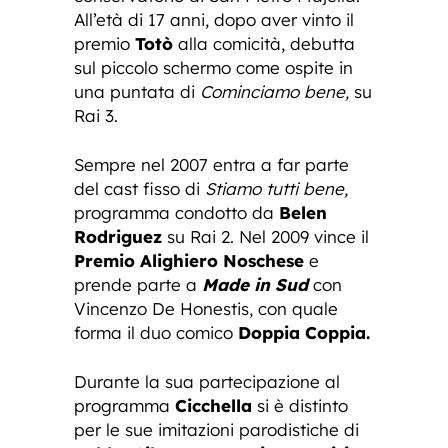
All’età di 17 anni, dopo aver vinto il
premio
Totò
alla comicità, debutta
sul piccolo schermo come ospite in
una puntata di
Cominciamo bene,
su
Rai 3.
Sempre nel 2007 entra a far parte
del cast fisso di
Stiamo tutti bene,
programma condotto da
Belen
Rodriguez
su Rai 2. Nel 2009 vince il
Premio Alighiero Noschese
e
prende parte a
Made in Sud
con
Vincenzo De Honestis, con quale
forma il duo comico
Doppia Coppia.
Durante la sua partecipazione al
programma
Cicchella
si è distinto
per le sue imitazioni parodistiche di