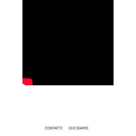
CONTATTI
CHI SIAMO