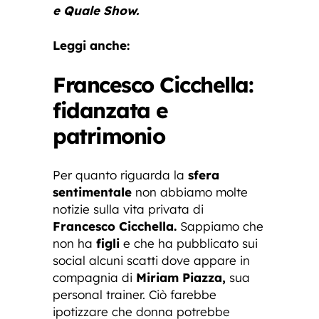
e Quale Show.
Leggi anche:
Francesco Cicchella:
fidanzata e
patrimonio
Per quanto riguarda la
sfera
sentimentale
non abbiamo molte
notizie sulla vita privata di
Francesco
Cicchella.
Sappiamo che
non ha
figli
e che ha pubblicato sui
social alcuni scatti dove appare in
compagnia di
Miriam
Piazza,
sua
personal trainer. Ciò farebbe
ipotizzare che donna potrebbe