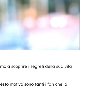
mo a scoprire i segreti della sua vita
esto motivo sono tanti i fan che lo