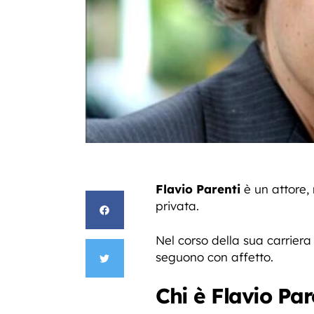
Flavio Parenti
è un attore, 
privata.
Nel corso della sua carriera
seguono con affetto.
Chi è Flavio Par