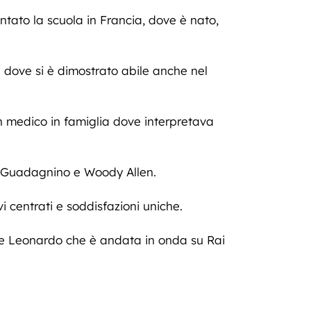
ntato la scuola in Francia, dove è nato,
i dove si è dimostrato abile anche nel
 medico in famiglia dove interpretava
ca Guadagnino e Woody Allen.
i centrati e soddisfazioni uniche.
erie Leonardo che è andata in onda su Rai