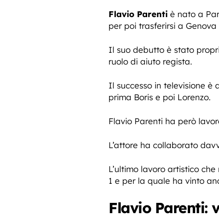
Flavio Parenti
è nato a Par
per poi trasferirsi a Genova
Il suo debutto è stato propr
ruolo di aiuto regista.
Il successo in televisione è
prima Boris e poi Lorenzo.
Flavio Parenti ha però lavo
L’attore ha collaborato davv
L’ultimo lavoro artistico ch
1 e per la quale ha vinto anc
Flavio Parenti: 