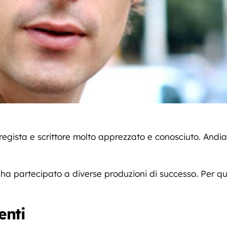
regista e scrittore molto apprezzato e conosciuto. Andia
 ha partecipato a diverse produzioni di successo. Per qu
enti