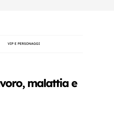
VIP E PERSONAGGI
lavoro, malattia e