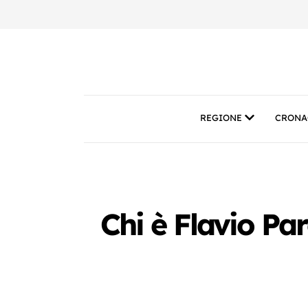
REGIONE
CRONA
Chi è Flavio Pare