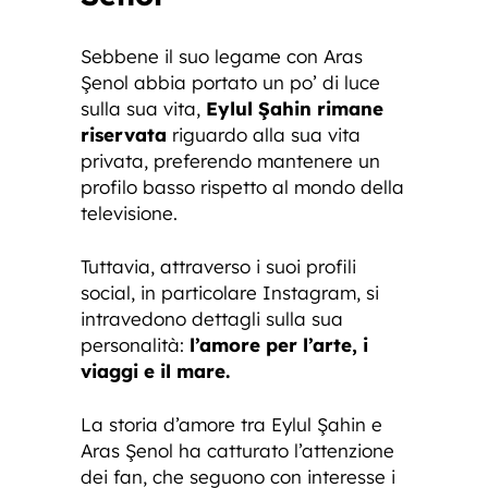
Sebbene il suo legame con Aras
Şenol abbia portato un po’ di luce
sulla sua vita,
Eylul Şahin rimane
riservata
riguardo alla sua vita
privata, preferendo mantenere un
profilo basso rispetto al mondo della
televisione.
Tuttavia, attraverso i suoi profili
social, in particolare Instagram, si
intravedono dettagli sulla sua
personalità:
l’amore per l’arte, i
viaggi e il mare.
La storia d’amore tra Eylul Şahin e
Aras Şenol ha catturato l’attenzione
dei fan, che seguono con interesse i