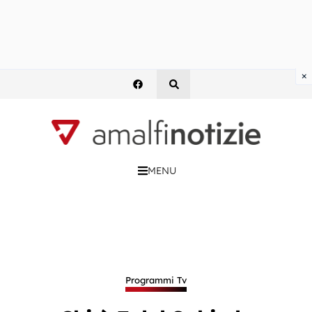
×
MENU
Programmi Tv