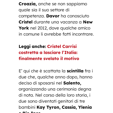
Croazia,
anche se non sappiamo
quale sia il suo settore di
competenza.
Davor
ha conosciuto
Cristel
durante una vacanza a
New
York
nel 2012, dove qualche amico
in comune li avrebbe fatti incontrare.
Leggi anche:
Cristel Carrisi
costretta a lasciare l’Italia:
finalmente svelato il motivo
E’ qui che è scattata la
scintilla
fra i
due che, qualche anno dopo, hanno
deciso di sposarsi nel
Salento,
organizzando una cerimonia degna
di nota. Nel corso della loro storia, i
due sono diventati genitori di tre
bambini
Kay Tyron, Cassia, Ylenia