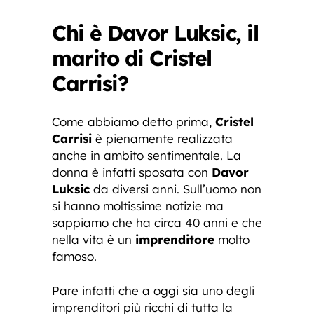
Chi è Davor Luksic, il
marito di Cristel
Carrisi?
Come abbiamo detto prima,
Cristel
Carrisi
è pienamente realizzata
anche in ambito sentimentale. La
donna è infatti sposata con
Davor
Luksic
da diversi anni. Sull’uomo non
si hanno moltissime notizie ma
sappiamo che ha circa 40 anni e che
nella vita è un
imprenditore
molto
famoso.
Pare infatti che a oggi sia uno degli
imprenditori più ricchi di tutta la