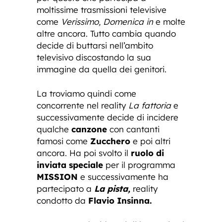
moltissime trasmissioni televisive
come
Verissimo, Domenica in
e molte
altre ancora. Tutto cambia quando
decide di buttarsi nell’ambito
televisivo discostando la sua
immagine da quella dei genitori.
La troviamo quindi come
concorrente nel reality
La fattoria
e
successivamente decide di incidere
qualche
canzone
con cantanti
famosi come
Zucchero
e poi altri
ancora. Ha poi svolto il
ruolo di
inviata speciale
per il programma
MISSION
e successivamente ha
partecipato a
La pista,
reality
condotto da
Flavio Insinna.