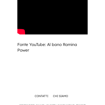
Fonte YouTube: Al bano Romina
Power
CONTATTI
CHI SIAMO