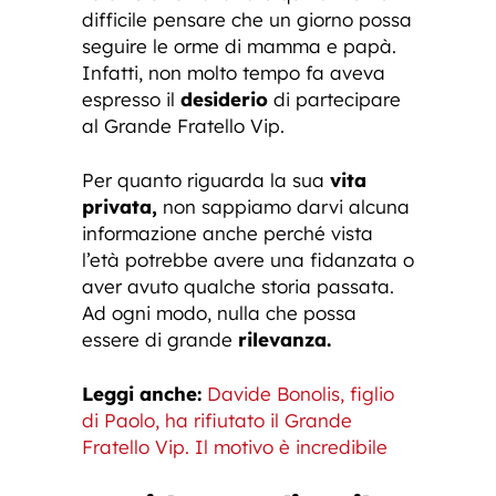
difficile pensare che un giorno possa
seguire le orme di mamma e papà.
Infatti, non molto tempo fa aveva
espresso il
desiderio
di partecipare
al Grande Fratello Vip.
Per quanto riguarda la sua
vita
privata,
non sappiamo darvi alcuna
informazione anche perché vista
l’età potrebbe avere una fidanzata o
aver avuto qualche storia passata.
Ad ogni modo, nulla che possa
essere di grande
rilevanza.
Leggi anche:
Davide Bonolis, figlio
di Paolo, ha rifiutato il Grande
Fratello Vip. Il motivo è incredibile