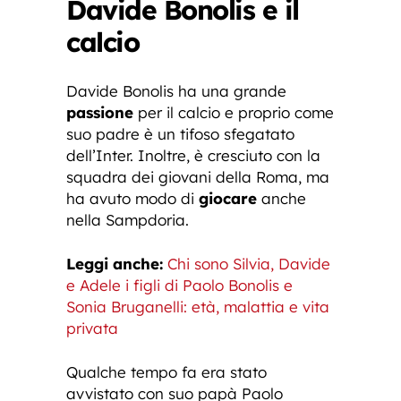
Davide Bonolis e il
calcio
Davide Bonolis ha una grande
passione
per il calcio e proprio come
suo padre è un tifoso sfegatato
dell’Inter. Inoltre, è cresciuto con la
squadra dei giovani della Roma, ma
ha avuto modo di
giocare
anche
nella Sampdoria.
Leggi anche:
Chi sono Silvia, Davide
e Adele i figli di Paolo Bonolis e
Sonia Bruganelli: età, malattia e vita
privata
Qualche tempo fa era stato
avvistato con suo papà Paolo