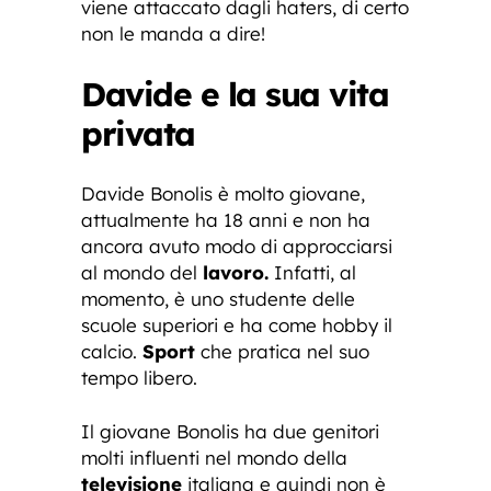
viene attaccato dagli haters, di certo
non le manda a dire!
Davide e la sua vita
privata
Davide Bonolis è molto giovane,
attualmente ha 18 anni e non ha
ancora avuto modo di approcciarsi
al mondo del
lavoro.
Infatti, al
momento, è uno studente delle
scuole superiori e ha come hobby il
calcio.
Sport
che pratica nel suo
tempo libero.
Il giovane Bonolis ha due genitori
molti influenti nel mondo della
televisione
italiana e quindi non è