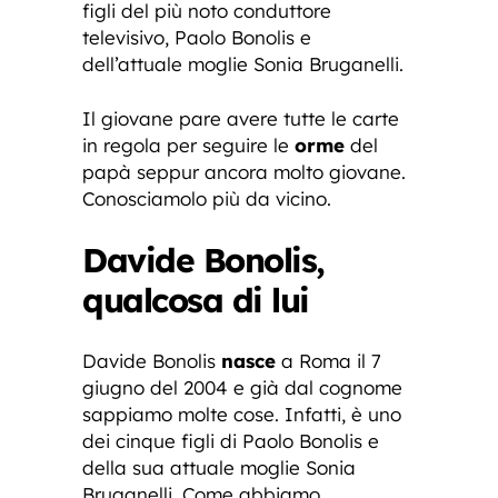
figli del più noto conduttore
televisivo, Paolo Bonolis e
dell’attuale moglie Sonia Bruganelli.
Il giovane pare avere tutte le carte
in regola per seguire le
orme
del
papà seppur ancora molto giovane.
Conosciamolo più da vicino.
Davide Bonolis,
qualcosa di lui
Davide Bonolis
nasce
a Roma il 7
giugno del 2004 e già dal cognome
sappiamo molte cose. Infatti, è uno
dei cinque figli di Paolo Bonolis e
della sua attuale moglie Sonia
Bruganelli. Come abbiamo