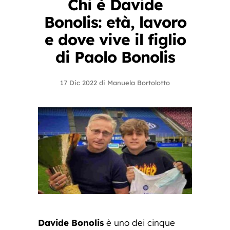
Chi è Davide
Bonolis: età, lavoro
e dove vive il figlio
di Paolo Bonolis
17 Dic 2022
di
Manuela Bortolotto
Davide
Bonolis
è uno dei cinque