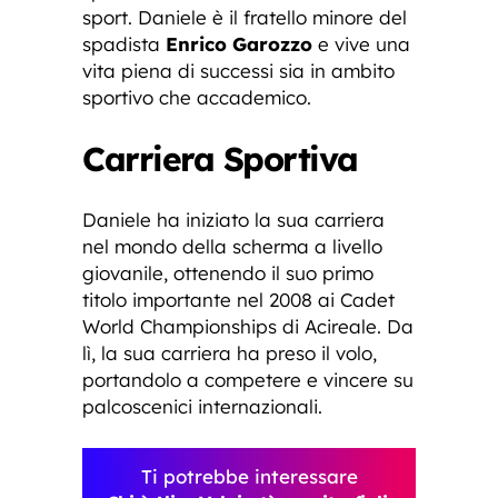
sport. Daniele è il fratello minore del
spadista
Enrico Garozzo
e vive una
vita piena di successi sia in ambito
sportivo che accademico.
Carriera Sportiva
Daniele ha iniziato la sua carriera
nel mondo della scherma a livello
giovanile, ottenendo il suo primo
titolo importante nel 2008 ai Cadet
World Championships di Acireale. Da
lì, la sua carriera ha preso il volo,
portandolo a competere e vincere su
palcoscenici internazionali.
Ti potrebbe interessare