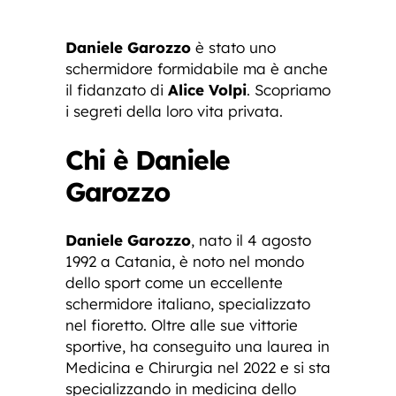
Daniele Garozzo
è stato uno
schermidore formidabile ma è anche
il fidanzato di
Alice Volpi
. Scopriamo
i segreti della loro vita privata.
Chi è Daniele
Garozzo
Daniele Garozzo
, nato il 4 agosto
1992 a Catania, è noto nel mondo
dello sport come un eccellente
schermidore italiano, specializzato
nel fioretto. Oltre alle sue vittorie
sportive, ha conseguito una laurea in
Medicina e Chirurgia nel 2022 e si sta
specializzando in medicina dello