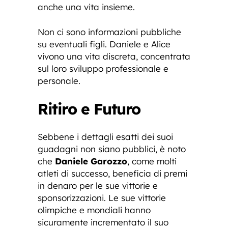
anche una vita insieme.
Non ci sono informazioni pubbliche
su eventuali figli. Daniele e Alice
vivono una vita discreta, concentrata
sul loro sviluppo professionale e
personale.
Ritiro e Futuro
Sebbene i dettagli esatti dei suoi
guadagni non siano pubblici, è noto
che
Daniele Garozzo
, come molti
atleti di successo, beneficia di premi
in denaro per le sue vittorie e
sponsorizzazioni. Le sue vittorie
olimpiche e mondiali hanno
sicuramente incrementato il suo