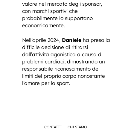
valore nel mercato degli sponsor,
con marchi sportivi che
probabilmente lo supportano
economicamente.
Nell’aprile 2024,
Daniele
ha preso la
difficile decisione di ritirarsi
dall’attività agonistica a causa di
problemi cardiaci, dimostrando un
responsabile riconoscimento dei
limiti del proprio corpo nonostante
l’amore per lo sport.
CONTATTI
CHI SIAMO