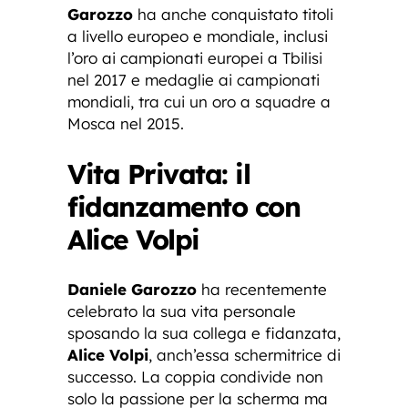
Garozzo
ha anche conquistato titoli
a livello europeo e mondiale, inclusi
l’oro ai campionati europei a Tbilisi
nel 2017 e medaglie ai campionati
mondiali, tra cui un oro a squadre a
Mosca nel 2015.
Vita Privata: il
fidanzamento con
Alice Volpi
Daniele Garozzo
ha recentemente
celebrato la sua vita personale
sposando la sua collega e fidanzata,
Alice Volpi
, anch’essa schermitrice di
successo. La coppia condivide non
solo la passione per la scherma ma