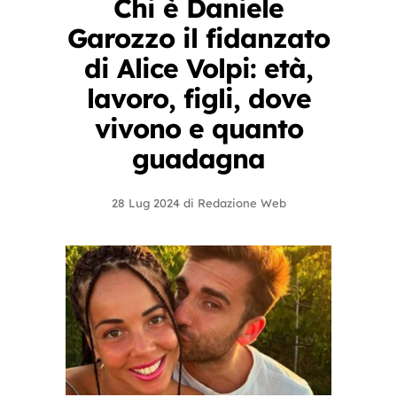
Chi è Daniele
Garozzo il fidanzato
di Alice Volpi: età,
lavoro, figli, dove
vivono e quanto
guadagna
28 Lug 2024
di
Redazione Web