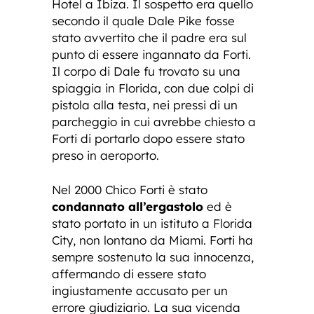
Hotel a Ibiza. Il sospetto era quello
secondo il quale Dale Pike fosse
stato avvertito che il padre era sul
punto di essere ingannato da Forti.
Il corpo di Dale fu trovato su una
spiaggia in Florida, con due colpi di
pistola alla testa, nei pressi di un
parcheggio in cui avrebbe chiesto a
Forti di portarlo dopo essere stato
preso in aeroporto.
Nel 2000 Chico Forti è stato
condannato all’ergastolo
ed è
stato portato in un istituto a Florida
City, non lontano da Miami. Forti ha
sempre sostenuto la sua innocenza,
affermando di essere stato
ingiustamente accusato per un
errore giudiziario. La sua vicenda