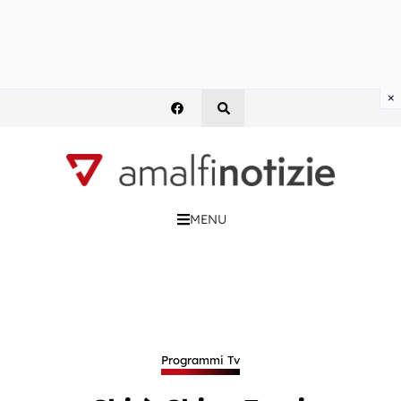
×
MENU
Programmi Tv