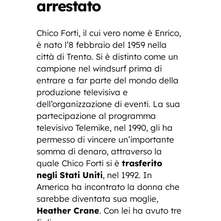
arrestato
Chico Forti, il cui vero nome è Enrico,
è nato l’8 febbraio del 1959 nella
città di Trento. Si è distinto come un
campione nel windsurf prima di
entrare a far parte del mondo della
produzione televisiva e
dell’organizzazione di eventi. La sua
partecipazione al programma
televisivo Telemike, nel 1990, gli ha
permesso di vincere un’importante
somma di denaro, attraverso la
quale Chico Forti si è
trasferito
negli Stati Uniti
, nel 1992. In
America ha incontrato la donna che
sarebbe diventata sua moglie,
Heather Crane
. Con lei ha avuto tre