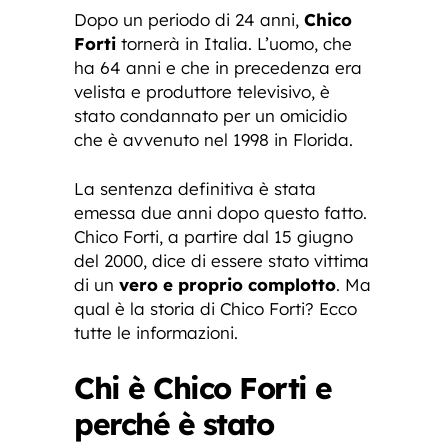
Dopo un periodo di 24 anni,
Chico
Forti
tornerà in Italia. L’uomo, che
ha 64 anni e che in precedenza era
velista e produttore televisivo, è
stato condannato per un omicidio
che è avvenuto nel 1998 in Florida.
La sentenza definitiva è stata
emessa due anni dopo questo fatto.
Chico Forti, a partire dal 15 giugno
del 2000, dice di essere stato vittima
di un
vero e proprio complotto
. Ma
qual è la storia di Chico Forti? Ecco
tutte le informazioni.
Chi è Chico Forti e
perché è stato