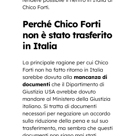
Chico Forti.
Perché Chico Forti
non è stato trasferito
in Italia
La principale ragione per cui Chico
Forti non ha fatto ritorno in Italia
sarebbe dovuta alla
mancanza di
documenti
che il Dipartimento di
Giustizia USA avrebbe dovuto
mandare al Ministero della Giustizia
italiano. Si tratta di documenti
necessari per negoziare un accordo
sulla riduzione della pena e sul suo
trasferimento, ma sembra che questi
documenti non siano mai stati