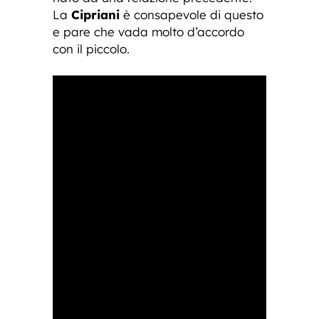
La
Cipriani
è consapevole di questo
e pare che vada molto d’accordo
con il piccolo.