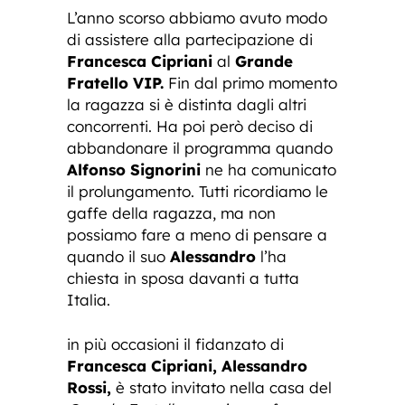
L’anno scorso abbiamo avuto modo
di assistere alla partecipazione di
Francesca Cipriani
al
Grande
Fratello VIP.
Fin dal primo momento
la ragazza si è distinta dagli altri
concorrenti. Ha poi però deciso di
abbandonare il programma quando
Alfonso Signorini
ne ha comunicato
il prolungamento. Tutti ricordiamo le
gaffe della ragazza, ma non
possiamo fare a meno di pensare a
quando il suo
Alessandro
l’ha
chiesta in sposa davanti a tutta
Italia.
in più occasioni il fidanzato di
Francesca Cipriani, Alessandro
Rossi,
è stato invitato nella casa del