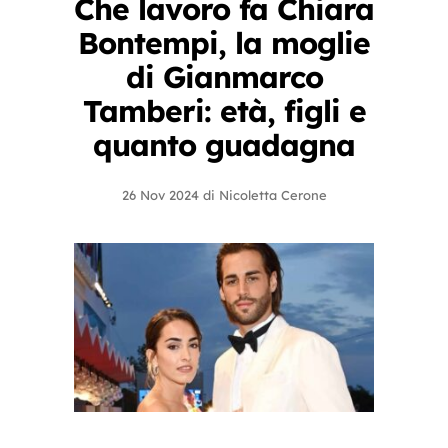
Che lavoro fa Chiara
Bontempi, la moglie
di Gianmarco
Tamberi: età, figli e
quanto guadagna
26 Nov 2024
di
Nicoletta Cerone