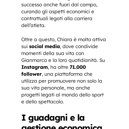
successo anche fuori dal campo,
curando gli aspetti economici e
contrattuali legati alla carriera
dell’atleta.
Oltre a questo, Chiara è molto attiva
sui
social media
, dove condivide
momenti della sua vita con
Gianmarco e la loro quotidianità. Su
Instagram
, ha oltre
71.000
follower
, una piattaforma che
utilizza per promuovere non solo la
sua vita personale, ma anche
progetti legati al mondo dello sport
e dello spettacolo.
I guadagni e la
gestione economica