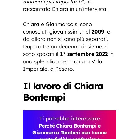
momenti più importanti”
, ha
raccontato Chiara in un’intervista.
Chiara e Gianmarco si sono
conosciuti giovanissimi, nel
2009
, e
da allora non si sono più separati.
Dopo oltre un decennio insieme, si
sono sposati il
1° settembre 2022
in
una splendida cerimonia a Villa
Imperiale, a Pesaro.
Il lavoro di Chiara
Bontempi
Ti potrebbe interessare
Perchè Chiara Bontempi e
Gianmarco Tamberi non hanno