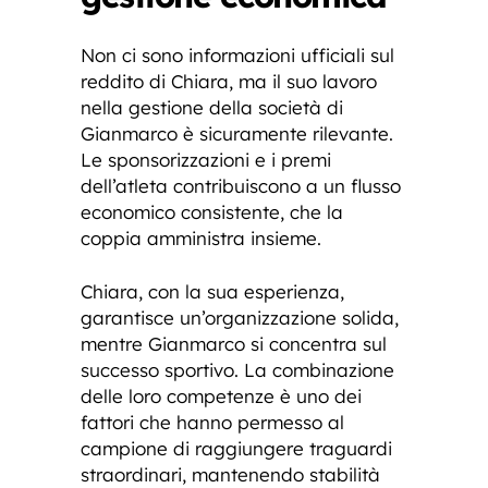
Non ci sono informazioni ufficiali sul
reddito di Chiara, ma il suo lavoro
nella gestione della società di
Gianmarco è sicuramente rilevante.
Le sponsorizzazioni e i premi
dell’atleta contribuiscono a un flusso
economico consistente, che la
coppia amministra insieme.
Chiara, con la sua esperienza,
garantisce un’organizzazione solida,
mentre Gianmarco si concentra sul
successo sportivo. La combinazione
delle loro competenze è uno dei
fattori che hanno permesso al
campione di raggiungere traguardi
straordinari, mantenendo stabilità