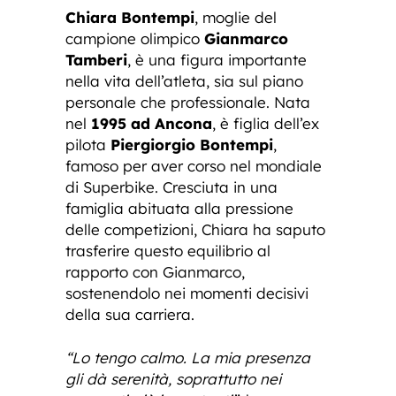
Chiara Bontempi
, moglie del
campione olimpico
Gianmarco
Tamberi
, è una figura importante
nella vita dell’atleta, sia sul piano
personale che professionale. Nata
nel
1995 ad Ancona
, è figlia dell’ex
pilota
Piergiorgio Bontempi
,
famoso per aver corso nel mondiale
di Superbike. Cresciuta in una
famiglia abituata alla pressione
delle competizioni, Chiara ha saputo
trasferire questo equilibrio al
rapporto con Gianmarco,
sostenendolo nei momenti decisivi
della sua carriera.
“Lo tengo calmo. La mia presenza
gli dà serenità, soprattutto nei