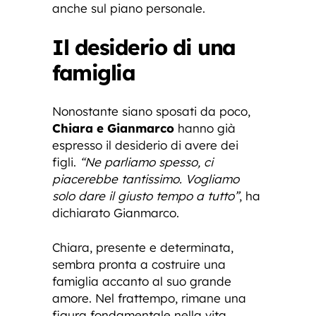
anche sul piano personale.
Il desiderio di una
famiglia
Nonostante siano sposati da poco,
Chiara e Gianmarco
hanno già
espresso il desiderio di avere dei
figli.
“Ne parliamo spesso, ci
piacerebbe tantissimo. Vogliamo
solo dare il giusto tempo a tutto”
, ha
dichiarato Gianmarco.
Chiara, presente e determinata,
sembra pronta a costruire una
famiglia accanto al suo grande
amore. Nel frattempo, rimane una
figura fondamentale nella vita