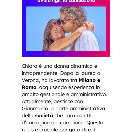
avuto figli: la confessione
Chiara è una donna dinamica e
intraprendente. Dopo la laurea a
Verona, ha lavorato tra
Milano e
Roma
, acquisendo esperienza in
ambito gestionale e amministrativo.
Attualmente, gestisce con
Gianmarco la parte amministrativa
della
società
che cura i diritti
d’immagine del campione. Questo
ruolo è cruciale per garantire il