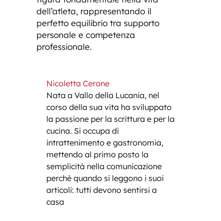
dell’atleta, rappresentando il
perfetto equilibrio tra supporto
personale e competenza
professionale.
Nicoletta Cerone
Nata a Vallo della Lucania, nel
corso della sua vita ha sviluppato
la passione per la scrittura e per la
cucina. Si occupa di
intrattenimento e gastronomia,
mettendo al primo posto la
semplicità nella comunicazione
perchè quando si leggono i suoi
articoli: tutti devono sentirsi a
casa