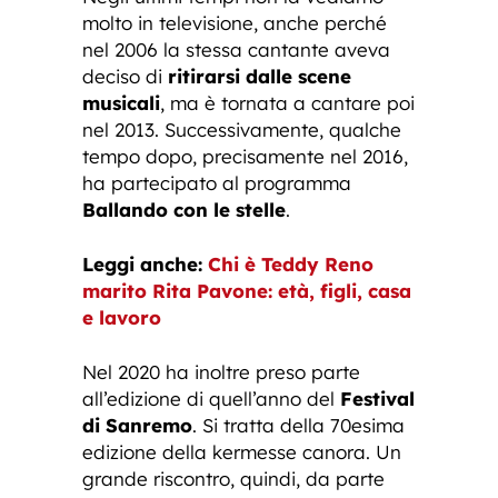
molto in televisione, anche perché
nel 2006 la stessa cantante aveva
deciso di
ritirarsi dalle scene
musicali
, ma è tornata a cantare poi
nel 2013. Successivamente, qualche
tempo dopo, precisamente nel 2016,
ha partecipato al programma
Ballando con le stelle
.
Leggi anche:
Chi è Teddy Reno
marito Rita Pavone: età, figli, casa
e lavoro
Nel 2020 ha inoltre preso parte
all’edizione di quell’anno del
Festival
di Sanremo
. Si tratta della 70esima
edizione della kermesse canora. Un
grande riscontro, quindi, da parte