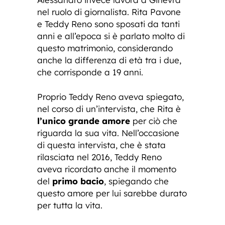
nel ruolo di giornalista. Rita Pavone
e Teddy Reno sono sposati da tanti
anni e all’epoca si è parlato molto di
questo matrimonio, considerando
anche la differenza di età tra i due,
che corrisponde a 19 anni.
Proprio Teddy Reno aveva spiegato,
nel corso di un’intervista, che Rita è
l’unico grande amore
per ciò che
riguarda la sua vita. Nell’occasione
di questa intervista, che è stata
rilasciata nel 2016, Teddy Reno
aveva ricordato anche il momento
del
primo bacio
, spiegando che
questo amore per lui sarebbe durato
per tutta la vita.