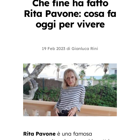
Che fine ha fatto
Rita Pavone: cosa fa
oggi per vivere
19 Feb 2023
di
Gianluca Rini
Rita Pavone
è una famosa