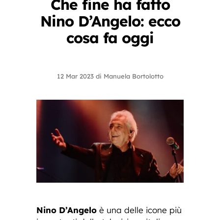
Che fine ha fatto
Nino D’Angelo: ecco
cosa fa oggi
12 Mar 2023
di
Manuela Bortolotto
Nino D’Angelo
è una delle icone più