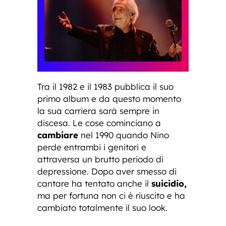
Tra il 1982 e il 1983 pubblica il suo
primo album e da questo momento
la sua carriera sarà sempre in
discesa. Le cose cominciano a
cambiare
nel 1990 quando Nino
perde entrambi i genitori e
attraversa un brutto periodo di
depressione. Dopo aver smesso di
cantare ha tentato anche il
suicidio,
ma per fortuna non ci è riuscito e ha
cambiato totalmente il suo look.