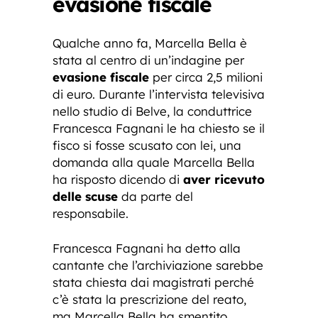
evasione fiscale
Qualche anno fa, Marcella Bella è
stata al centro di un’indagine per
evasione fiscale
per circa 2,5 milioni
di euro. Durante l’intervista televisiva
nello studio di Belve, la conduttrice
Francesca Fagnani le ha chiesto se il
fisco si fosse scusato con lei, una
domanda alla quale Marcella Bella
ha risposto dicendo di
aver ricevuto
delle scuse
da parte del
responsabile.
Francesca Fagnani ha detto alla
cantante che l’archiviazione sarebbe
stata chiesta dai magistrati perché
c’è stata la prescrizione del reato,
ma Marcella Bella ha smentito,