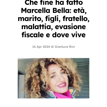
Che fine ha fatto
Marcella Bella: età,
marito, figli, fratello,
malattia, evasione
fiscale e dove vive
16 Apr 2024
di
Gianluca Rini