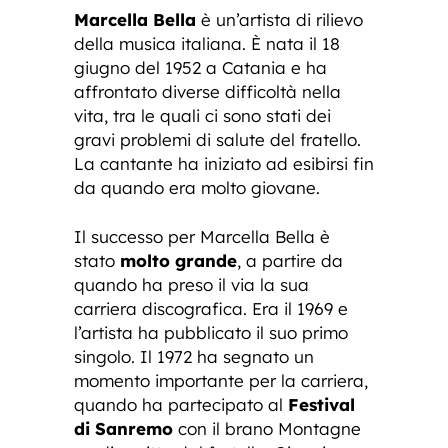
Marcella Bella
è un’artista di rilievo
della musica italiana. È nata il 18
giugno del 1952 a Catania e ha
affrontato diverse difficoltà nella
vita, tra le quali ci sono stati dei
gravi problemi di salute del fratello.
La cantante ha iniziato ad esibirsi fin
da quando era molto giovane.
Il successo per Marcella Bella è
stato
molto grande
, a partire da
quando ha preso il via la sua
carriera discografica. Era il 1969 e
l’artista ha pubblicato il suo primo
singolo. Il 1972 ha segnato un
momento importante per la carriera,
quando ha partecipato al
Festival
di Sanremo
con il brano Montagne