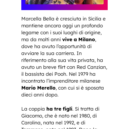
Marcella Bella è cresciuta in Sicilia e
mantiene ancora oggi un profondo
legame con i suoi luoghi di origine,
ma da molti anni
vive a Milano
,
dove ha avuto l’opportunità di
avviare la sua carriera. In
riferimento alla sua vita privata, ha
avuto un breve flirt con Red Canzian,
il bassista dei Pooh. Nel 1979 ha
incontrato l’imprenditore milanese
Mario Merello
, con cui si è sposata
dieci anni dopo.
La coppia
ha tre figli
. Si tratta di
Giacomo, che è nato nel 1980, di
Carolina, nata nel 1992, e di