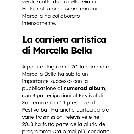
verdi, scritto dal fratello, Gianni
Bella, noto compositore con cui
Marcella ha collaborato
intensamente.
La carriera artistica
di Marcella Bella
A partire dagli anni ’70, la carriera di
Marcella Bella ha subito un
importante successo con la
pubblicazione di
numerosi album
,
con 8 partecipazioni al Festival di
Sanremo e con 14 presenze al
Festivalbar. Ha anche partecipato a
varie trasmissioni televisive e nel
2018 ha fatto parte della giuria del
programma Ora o mai più, condotto