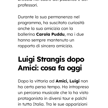
professori.
Durante la sua permanenza nel
programma, ha suscitato curiosità
anche la sua amicizia con la
ballerina
Carola Puddu
, ma i due
hanno sempre mantenuto un
rapporto di sincera amicizia.
Luigi Strangis dopo
Amici: cosa fa oggi
Dopo la vittoria ad
Amici, Luigi
non
ha certo perso tempo. Ha intrapreso
un percorso musicale che lo ha visto
protagonista in diversi tour e palchi
in tutta Italia. Tra le sue apparizioni