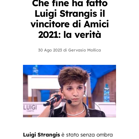
Che fine ha fatto
Luigi Strangis il
vincitore di Amici
2021: la verità
30 Ago 2023
di
Gervasio Mollica
Luigi Strangis
è stato senza ombra