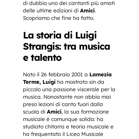
di dubbio uno dei cantanti più amati
delle ultime edizioni di
Amici
.
Scopriamo che fine ha fatto.
La storia di Luigi
Strangis: tra musica
e talento
Nato il 26 febbraio 2001 a
Lamezia
Terme, Luigi
ha mostrato sin da
piccolo una passione viscerale per la
musica. Nonostante non abbia mai
preso lezioni di canto fuori dalla
scuola di
Amici
, la sua formazione
musicale è comunque solida: ha
studiato chitarra e teoria musicale e
ha frequentato il Liceo Musicale