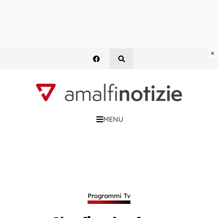
×
MENU
Programmi Tv