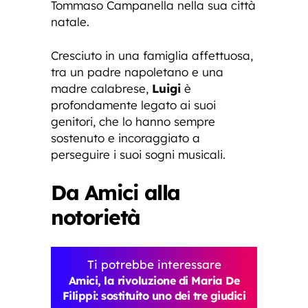
Tommaso Campanella nella sua città
natale.
Cresciuto in una famiglia affettuosa,
tra un padre napoletano e una
madre calabrese,
Luigi
è
profondamente legato ai suoi
genitori, che lo hanno sempre
sostenuto e incoraggiato a
perseguire i suoi sogni musicali.
Da Amici alla
notorietà
Ti potrebbe interessare
Amici, la rivoluzione di Maria De
Filippi: sostituito uno dei tre giudici