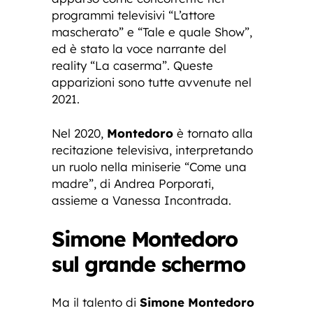
programmi televisivi “L’attore
mascherato” e “Tale e quale Show”,
ed è stato la voce narrante del
reality “La caserma”. Queste
apparizioni sono tutte avvenute nel
2021.
Nel 2020,
Montedoro
è tornato alla
recitazione televisiva, interpretando
un ruolo nella miniserie “Come una
madre”, di Andrea Porporati,
assieme a Vanessa Incontrada.
Simone Montedoro
sul grande schermo
Ma il talento di
Simone Montedoro