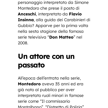
personaggio interpretato da Simone
Montedoro che prese il posto di
Anceschi
, interpretato da
Flavio
Insinna
, alla guida dei Carabinieri di
Gubbio? Apparve per la prima volta
nella sesta stagione della famosa
serie televisiva “
Don Matteo
” nel
2008.
Un attore con un
passato
All’epoca dell’entrata nella serie,
Montedoro
aveva 35 anni ed era
già noto al pubblico per aver
interpretato ruoli minori in famose
serie come “Il commissario
Montalbano”, “Distretto di Polizia”,