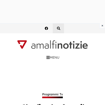
×
MENU
Programmi Tv