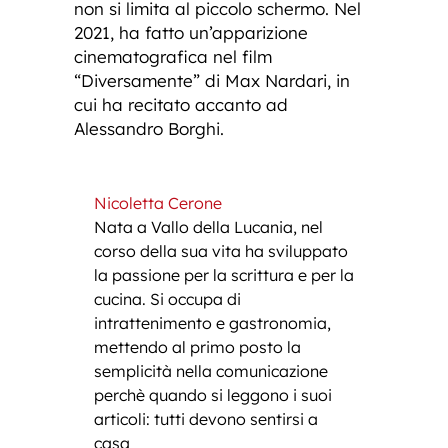
non si limita al piccolo schermo. Nel
2021, ha fatto un’apparizione
cinematografica nel film
“Diversamente” di Max Nardari, in
cui ha recitato accanto ad
Alessandro Borghi.
Nicoletta Cerone
Nata a Vallo della Lucania, nel
corso della sua vita ha sviluppato
la passione per la scrittura e per la
cucina. Si occupa di
intrattenimento e gastronomia,
mettendo al primo posto la
semplicità nella comunicazione
perchè quando si leggono i suoi
articoli: tutti devono sentirsi a
casa