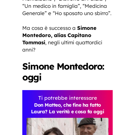
“Un medico in famiglia”, “Medicina
Generale” e “Ho sposato uno sbirro”.
Ma cosa è successo a
Simone
Montedoro, alias Capitano
Tommasi
, negli ultimi quattordici
anni?
Simone Montedoro:
oggi
Ti potrebbe interessare
Don Matteo, che fine ha fatto
Laura? La verità e cosa fa oggi