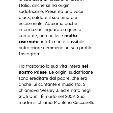
Italia, anche se ha origini
sudafricane. Presenta una voce
black, calda e il suo timbro è
eccezionale. Abbiamo poche
informazioni riguardo a questa
cantante, perché lei è
molto
riservata
, infatti non è possibile
rintracciare nemmeno un suo profilo
Instagram.
Ha trascorso la sua vita intera
nel
nostro Paese
. Le origini sudafricane
sono ereditate dal padre, che era
anche lui cantante e musicista. Si
chiamava Wesley J. ed è nato negli
Stati Uniti. È morto nel 2009. Sua
madre si chiama Marilena Ceccarelli.