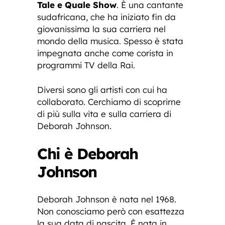
Tale e Quale Show
. È una cantante
sudafricana, che ha iniziato fin da
giovanissima la sua carriera nel
mondo della musica. Spesso è stata
impegnata anche come corista in
programmi TV della Rai.
Diversi sono gli artisti con cui ha
collaborato. Cerchiamo di scoprirne
di più sulla vita e sulla carriera di
Deborah Johnson.
Chi è Deborah
Johnson
Deborah Johnson è nata nel 1968.
Non conosciamo però con esattezza
la sua data di nascita. È nata in