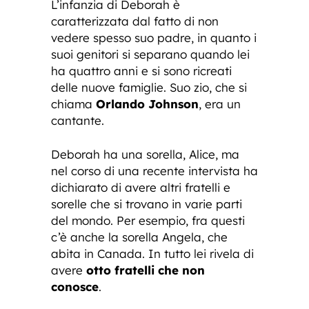
L’infanzia di Deborah è
caratterizzata dal fatto di non
vedere spesso suo padre, in quanto i
suoi genitori si separano quando lei
ha quattro anni e si sono ricreati
delle nuove famiglie. Suo zio, che si
chiama
Orlando Johnson
, era un
cantante.
Deborah ha una sorella, Alice, ma
nel corso di una recente intervista ha
dichiarato di avere altri fratelli e
sorelle che si trovano in varie parti
del mondo. Per esempio, fra questi
c’è anche la sorella Angela, che
abita in Canada. In tutto lei rivela di
avere
otto fratelli che non
conosce
.