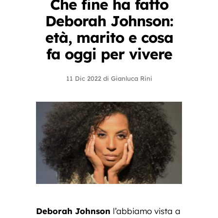
Che fine ha fatto
Deborah Johnson:
età, marito e cosa
fa oggi per vivere
11 Dic 2022
di
Gianluca Rini
Deborah Johnson
l’abbiamo vista a