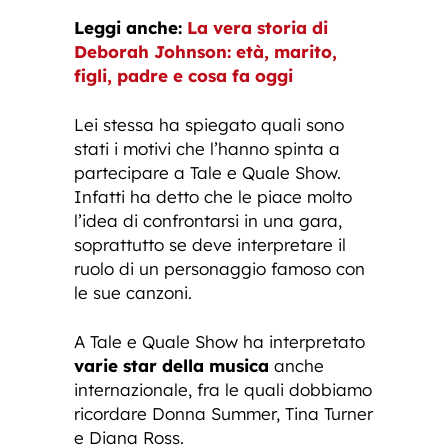
Leggi anche:
La vera storia di
Deborah Johnson: età, marito,
figli, padre e cosa fa oggi
Lei stessa ha spiegato quali sono
stati i motivi che l’hanno spinta a
partecipare a Tale e Quale Show.
Infatti ha detto che le piace molto
l’idea di confrontarsi in una gara,
soprattutto se deve interpretare il
ruolo di un personaggio famoso con
le sue canzoni.
A Tale e Quale Show ha interpretato
varie star della musica
anche
internazionale, fra le quali dobbiamo
ricordare Donna Summer, Tina Turner
e Diana Ross.