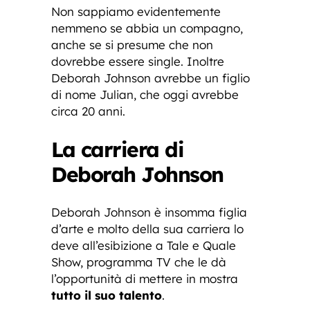
Non sappiamo evidentemente
nemmeno se abbia un compagno,
anche se si presume che non
dovrebbe essere single. Inoltre
Deborah Johnson avrebbe un figlio
di nome Julian, che oggi avrebbe
circa 20 anni.
La carriera di
Deborah Johnson
Deborah Johnson è insomma figlia
d’arte e molto della sua carriera lo
deve all’esibizione a Tale e Quale
Show, programma TV che le dà
l’opportunità di mettere in mostra
tutto il suo talento
.