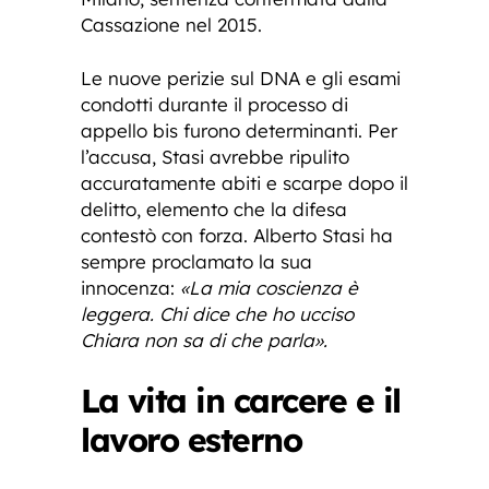
Cassazione nel 2015.
Le nuove perizie sul DNA e gli esami
condotti durante il processo di
appello bis furono determinanti. Per
l’accusa, Stasi avrebbe ripulito
accuratamente abiti e scarpe dopo il
delitto, elemento che la difesa
contestò con forza. Alberto Stasi ha
sempre proclamato la sua
innocenza:
«La mia coscienza è
leggera. Chi dice che ho ucciso
Chiara non sa di che parla».
La vita in carcere e il
lavoro esterno