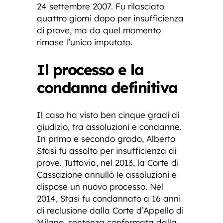
24 settembre 2007. Fu rilasciato
quattro giorni dopo per insufficienza
di prove, ma da quel momento
rimase l’unico imputato.
Il processo e la
condanna definitiva
Il caso ha visto ben cinque gradi di
giudizio, tra assoluzioni e condanne.
In primo e secondo grado, Alberto
Stasi fu assolto per insufficienza di
prove. Tuttavia, nel 2013, la Corte di
Cassazione annullò le assoluzioni e
dispose un nuovo processo. Nel
2014, Stasi fu condannato a 16 anni
di reclusione dalla Corte d’Appello di
Milano, sentenza confermata dalla