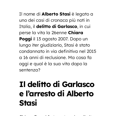
Il nome di
Alberto Stasi
è legato a
uno dei casi di cronaca più noti in
Italia, il
delitto di Garlasco
, in cui
perse la vita la 26enne
Chiara
Poggi
il 13 agosto 2007. Dopo un
lungo iter giudiziario, Stasi è stato
condannato in via definitiva nel 2015
a 16 anni di reclusione. Ma cosa fa
oggi e qual è la sua vita dopo la
sentenza?
Il delitto di Garlasco
e l’arresto di Alberto
Stasi