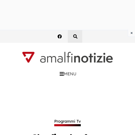
×
MENU
Programmi Tv