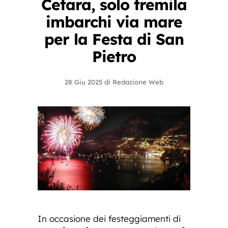
Cetara, solo tremila
imbarchi via mare
per la Festa di San
Pietro
28 Giu 2025
di
Redazione Web
In occasione dei festeggiamenti di