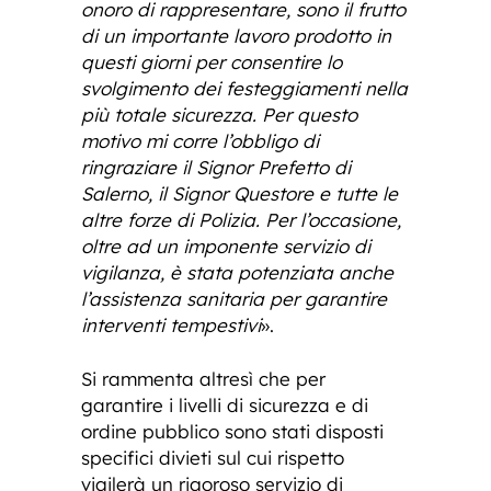
onoro di rappresentare, sono il frutto
di un importante lavoro prodotto in
questi giorni per consentire lo
svolgimento dei festeggiamenti nella
più totale sicurezza. Per questo
motivo mi corre l’obbligo di
ringraziare il Signor Prefetto di
Salerno, il Signor Questore e tutte le
altre forze di Polizia. Per l’occasione,
oltre ad un imponente servizio di
vigilanza, è stata potenziata anche
l’assistenza sanitaria per garantire
interventi tempestivi
».
Si rammenta altresì che per
garantire i livelli di sicurezza e di
ordine pubblico sono stati disposti
specifici divieti sul cui rispetto
vigilerà un rigoroso servizio di