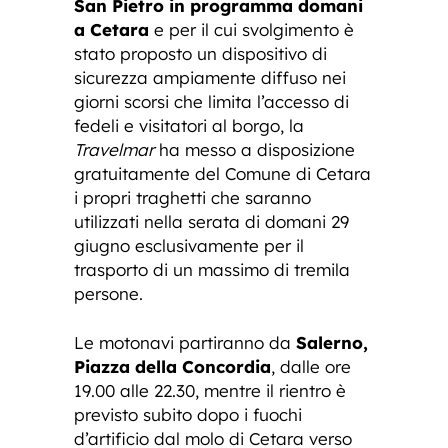
San Pietro in programma domani
a Cetara
e per il cui svolgimento è
stato proposto un dispositivo di
sicurezza ampiamente diffuso nei
giorni scorsi che limita l’accesso di
fedeli e visitatori al borgo, la
Travelmar
ha messo a disposizione
gratuitamente del Comune di Cetara
i propri traghetti che saranno
utilizzati nella serata di domani 29
giugno esclusivamente per il
trasporto di un massimo di tremila
persone.
Le motonavi partiranno da
Salerno,
Piazza della Concordia
, dalle ore
19.00 alle 22.30, mentre il rientro è
previsto subito dopo i fuochi
d’artificio dal molo di Cetara verso