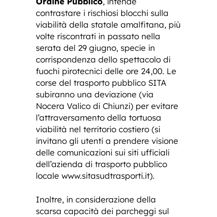
Ordine Pubblico
, intende
contrastare i rischiosi blocchi sulla
viabilità della statale amalfitana, più
volte riscontrati in passato nella
serata del 29 giugno, specie in
corrispondenza dello spettacolo di
fuochi pirotecnici delle ore 24,00. Le
corse del trasporto pubblico SITA
subiranno una deviazione (via
Nocera Valico di Chiunzi) per evitare
l’attraversamento della tortuosa
viabilità nel territorio costiero (si
invitano gli utenti a prendere visione
delle comunicazioni sui siti ufficiali
dell’azienda di trasporto pubblico
locale www.sitasudtrasporti.it).
Inoltre, in considerazione della
scarsa capacità dei parcheggi sul