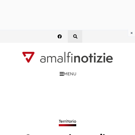
×
MENU
Territorio