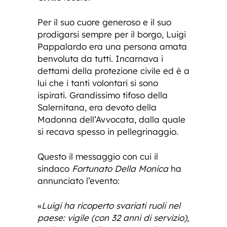
Per il suo cuore generoso e il suo
prodigarsi sempre per il borgo, Luigi
Pappalardo era una persona amata
benvoluta da tutti. Incarnava i
dettami della protezione civile ed è a
lui che i tanti volontari si sono
ispirati. Grandissimo tifoso della
Salernitana, era devoto della
Madonna dell’Avvocata, dalla quale
si recava spesso in pellegrinaggio.
Questo il messaggio con cui il
sindaco
Fortunato Della Monica
ha
annunciato l’evento:
«
Luigi ha ricoperto svariati ruoli nel
paese: vigile (con 32 anni di servizio),