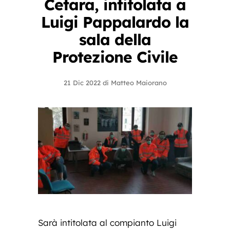
Cetara, intitolata a
Luigi Pappalardo la
sala della
Protezione Civile
21 Dic 2022
di
Matteo Maiorano
Sarà intitolata al compianto Luigi