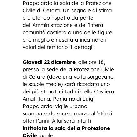
Pappalardo la sala della Protezione
Civile di Cetara. Un segnale di stima
e profondo rispetto da parte
dell’Amministrazione e dell’intera
comunità costiera a una delle figure
che meglio è riuscita a incarnare i
valori del territorio. I dettagli.
Giovedì 22 dicembre
, alle ore 18,
presso la sede della Protezione Civile
di Cetara (dove una volta sorgevano
le scuole medie) sarà ricordato uno
dei più stimati cittadini della Costiera
Amalfitana. Parliamo di Luigi
Pappalardo, vigile urbano
scomparso lo scorso marzo all’età di
ottant’anni. A lui sarà infatti
intitolata la sala della Protezione
Civile
locale.