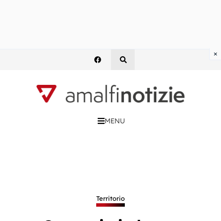
×
MENU
Territorio