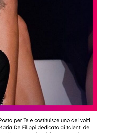
osta per Te e costituisce uno dei volti
aria De Filippi dedicato ai talenti del