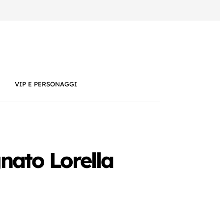
VIP E PERSONAGGI
nato Lorella