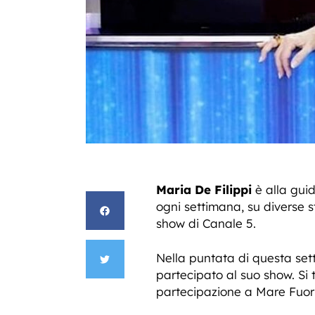
Maria De Filippi
è alla gui
ogni settimana, su diverse s
show di Canale 5.
Nella puntata di questa set
partecipato al suo show. Si 
partecipazione a Mare Fuori,