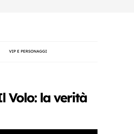
VIP E PERSONAGGI
 Volo: la verità