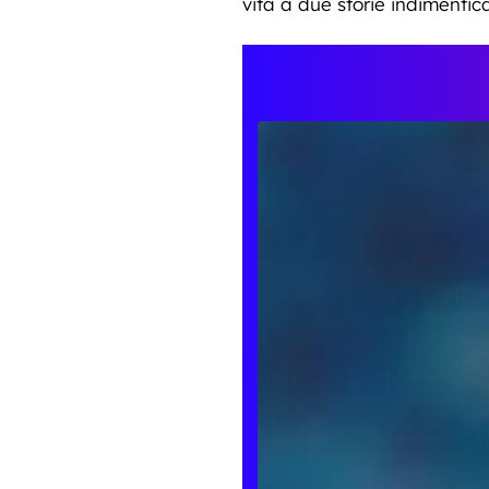
vita a due storie indimentica