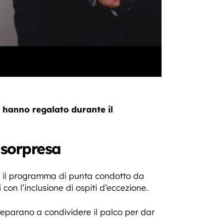
 hanno regalato durante il
a sorpresa
il programma di punta condotto da
on l’inclusione di ospiti d’eccezione.
reparano a condividere il palco per dar