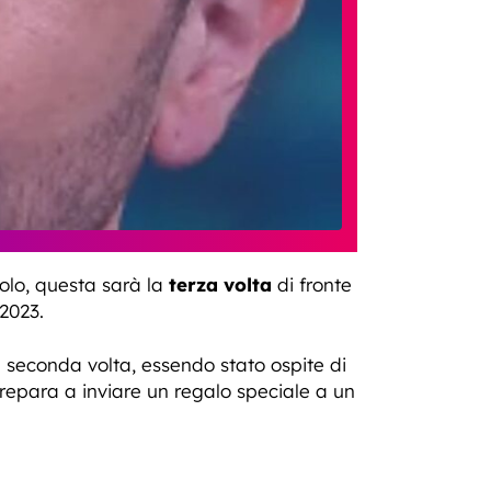
olo, questa sarà la
terza volta
di fronte
2023.
 seconda volta, essendo stato ospite di
prepara a inviare un regalo speciale a un