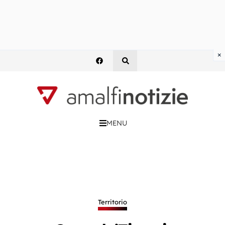
×
MENU
Territorio