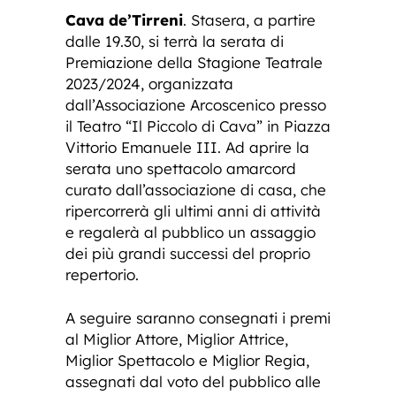
Cava de’Tirreni
. Stasera, a partire
dalle 19.30, si terrà la serata di
Premiazione della Stagione Teatrale
2023/2024, organizzata
dall’Associazione Arcoscenico presso
il Teatro “Il Piccolo di Cava” in Piazza
Vittorio Emanuele III. Ad aprire la
serata uno spettacolo amarcord
curato dall’associazione di casa, che
ripercorrerà gli ultimi anni di attività
e regalerà al pubblico un assaggio
dei più grandi successi del proprio
repertorio.
A seguire saranno consegnati i premi
al Miglior Attore, Miglior Attrice,
Miglior Spettacolo e Miglior Regia,
assegnati dal voto del pubblico alle