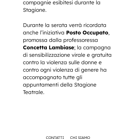
compagnie esibitesi durante la
Stagione.
Durante la serata verrà ricordata
anche l’iniziativa
Posto Occupato
,
promossa dalla professoressa
Concetta Lambiase
; la campagna
di sensibilizzazione virale e gratuita
contro la violenza sulle donne e
contro ogni violenza di genere ha
accompagnato tutte gli
appuntamenti della Stagione
Teatrale.
CONTATTI
CHI SIAMO