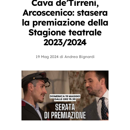
Cava de’Tirreni,
Arcoscenico: stasera
la premiazione della
Stagione teatrale
2023/2024
19 Mag 2024
di
Andrea Bignardi