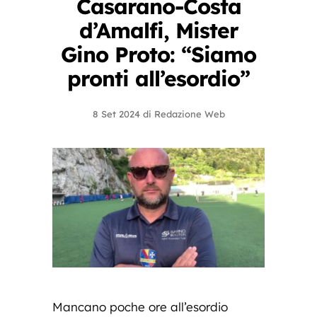
Casarano-Costa
d’Amalfi, Mister
Gino Proto: “Siamo
pronti all’esordio”
8 Set 2024
di
Redazione Web
Mancano poche ore all’esordio