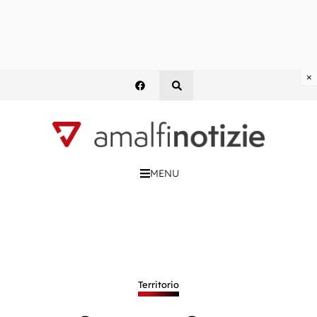
×
MENU
Territorio