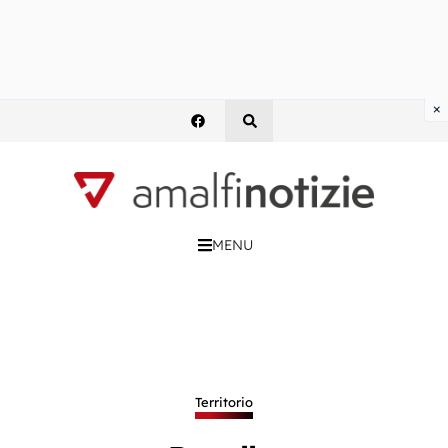
×
MENU
Territorio