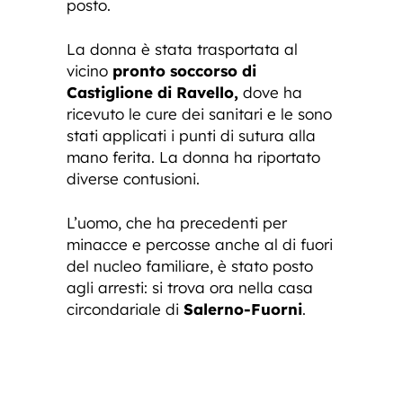
posto.
La donna è stata trasportata al
vicino
pronto soccorso di
Castiglione di Ravello,
dove ha
ricevuto le cure dei sanitari e le sono
stati applicati i punti di sutura alla
mano ferita. La donna ha riportato
diverse contusioni.
L’uomo, che ha precedenti per
minacce e percosse anche al di fuori
del nucleo familiare, è stato posto
agli arresti: si trova ora nella casa
circondariale di
Salerno-Fuorni
.