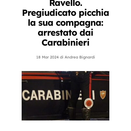
Ravello.
Pregiudicato picchia
la sua compagna:
arrestato dai
Carabinieri
18 Mar 2024
di
Andrea Bignardi