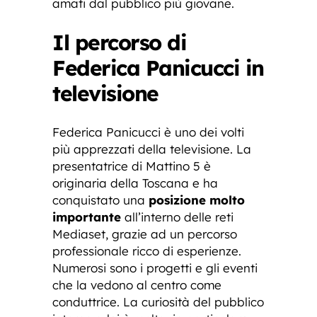
amati dal pubblico più giovane.
Il percorso di
Federica Panicucci in
televisione
Federica Panicucci è uno dei volti
più apprezzati della televisione. La
presentatrice di Mattino 5 è
originaria della Toscana e ha
conquistato una
posizione molto
importante
all’interno delle reti
Mediaset, grazie ad un percorso
professionale ricco di esperienze.
Numerosi sono i progetti e gli eventi
che la vedono al centro come
conduttrice. La curiosità del pubblico