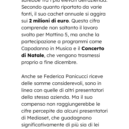
Secondo quanto riportato da varie
fonti, il suo cachet annuale si aggira
sui
2 milioni di euro
. Questa cifra
comprende non soltanto il lavoro
svolto per Mattino 5, ma anche la
partecipazione a programmi come
Capodanno in Musica e il
Concerto
di Natale
, che vengono trasmessi
proprio a fine dicembre.
Anche se Federica Panicucci riceve
delle somme considerevoli, sono in
linea con quelle di altri presentatori
della stessa azienda. Ma il suo
compenso non raggiungerebbe le
cifre percepite da alcuni presentatori
di Mediaset, che guadagnano
significativamente di più sia di lei