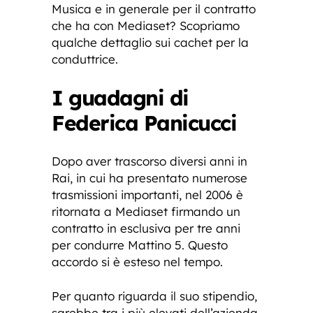
Musica e in generale per il contratto
che ha con Mediaset? Scopriamo
qualche dettaglio sui cachet per la
conduttrice.
I guadagni di
Federica Panicucci
Dopo aver trascorso diversi anni in
Rai, in cui ha presentato numerose
trasmissioni importanti, nel 2006 è
ritornata a Mediaset firmando un
contratto in esclusiva per tre anni
per condurre Mattino 5. Questo
accordo si è esteso nel tempo.
Per quanto riguarda il suo stipendio,
sarebbe tra i più elevati dell’azienda.