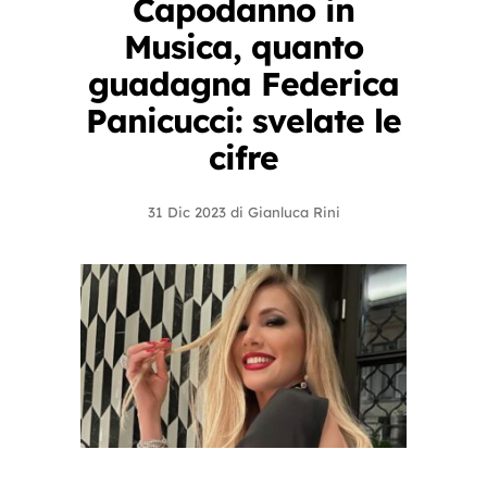
Capodanno in
Musica, quanto
guadagna Federica
Panicucci: svelate le
cifre
31 Dic 2023
di
Gianluca Rini