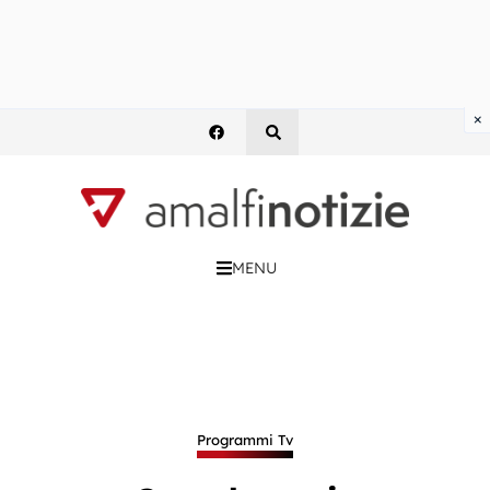
×
MENU
Programmi Tv