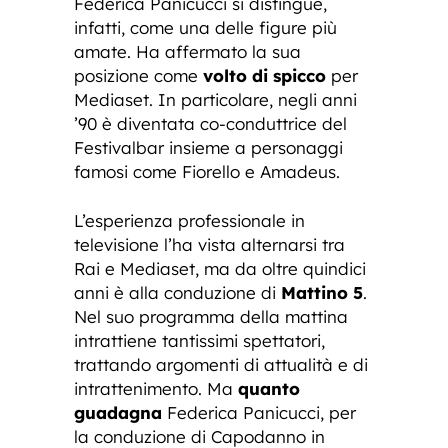
Federica Panicucci si distingue,
infatti, come una delle figure più
amate. Ha affermato la sua
posizione come
volto di spicco
per
Mediaset. In particolare, negli anni
’90 è diventata co-conduttrice del
Festivalbar insieme a personaggi
famosi come Fiorello e Amadeus.
L’esperienza professionale in
televisione l’ha vista alternarsi tra
Rai e Mediaset, ma da oltre quindici
anni è alla conduzione di
Mattino 5
.
Nel suo programma della mattina
intrattiene tantissimi spettatori,
trattando argomenti di attualità e di
intrattenimento. Ma
quanto
guadagna
Federica Panicucci, per
la conduzione di Capodanno in