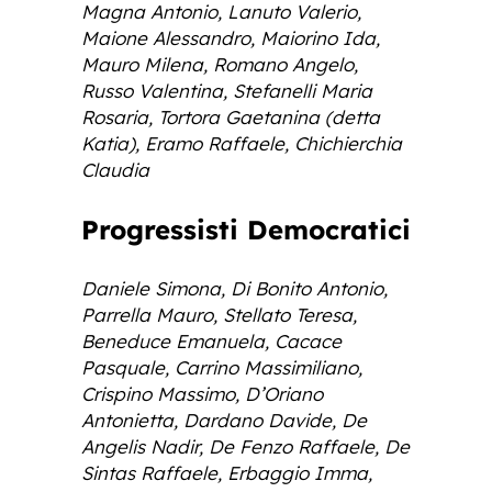
Magna Antonio, Lanuto Valerio,
Maione Alessandro, Maiorino Ida,
Mauro Milena, Romano Angelo,
Russo Valentina, Stefanelli Maria
Rosaria, Tortora Gaetanina (detta
Katia), Eramo Raffaele, Chichierchia
Claudia
Progressisti Democratici
Daniele Simona, Di Bonito Antonio,
Parrella Mauro, Stellato Teresa,
Beneduce Emanuela, Cacace
Pasquale, Carrino Massimiliano,
Crispino Massimo, D’Oriano
Antonietta, Dardano Davide, De
Angelis Nadir, De Fenzo Raffaele, De
Sintas Raffaele, Erbaggio Imma,