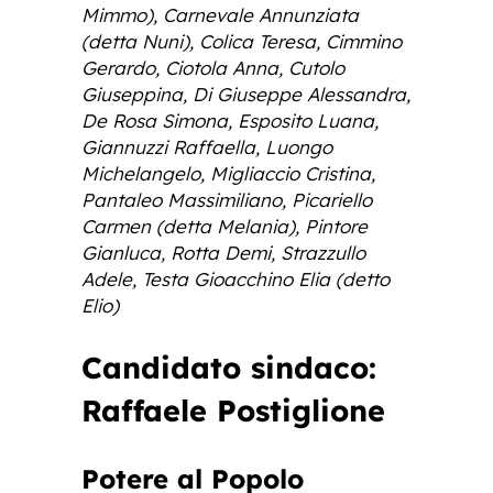
Mimmo), Carnevale Annunziata
(detta Nuni), Colica Teresa, Cimmino
Gerardo, Ciotola Anna, Cutolo
Giuseppina, Di Giuseppe Alessandra,
De Rosa Simona, Esposito Luana,
Giannuzzi Raffaella, Luongo
Michelangelo, Migliaccio Cristina,
Pantaleo Massimiliano, Picariello
Carmen (detta Melania), Pintore
Gianluca, Rotta Demi, Strazzullo
Adele, Testa Gioacchino Elia (detto
Elio)
Candidato sindaco:
Raffaele Postiglione
Potere al Popolo