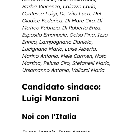
Barba Vincenza, Caiazzo Carlo,
Contessa Luigi, De Vito Luca, Del
Giudice Federica, Di Mare Ciro, Di
Matteo Fabrizio, Di Roberto Enza,
Esposito Emanuele, Gelso Pina, Izzo
Enrico, Lampognana Daniela,
Lucignano Mario, Luise Alberta,
Marino Antonio, Mele Carmen, Noto
Martina, Peluso Ciro, Stefanelli Mario,
Ursomanno Antonio, Vallozzi Maria
Candidato sindaco:
Luigi Manzoni
Noi con l’Italia