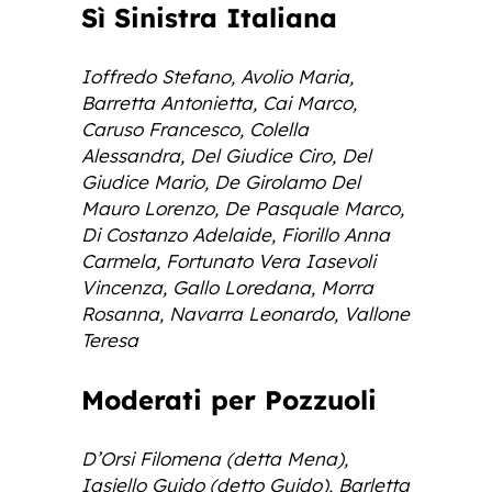
Sì Sinistra Italiana
Ioffredo Stefano, Avolio Maria,
Barretta Antonietta, Cai Marco,
Caruso Francesco, Colella
Alessandra, Del Giudice Ciro, Del
Giudice Mario, De Girolamo Del
Mauro Lorenzo, De Pasquale Marco,
Di Costanzo Adelaide, Fiorillo Anna
Carmela, Fortunato Vera Iasevoli
Vincenza, Gallo Loredana, Morra
Rosanna, Navarra Leonardo, Vallone
Teresa
Moderati per Pozzuoli
D’Orsi Filomena (detta Mena),
Iasiello Guido (detto Guido), Barletta