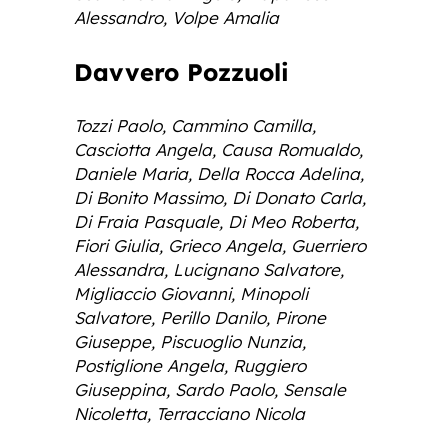
Alessandro, Volpe Amalia
Davvero Pozzuoli
Tozzi Paolo, Cammino Camilla,
Casciotta Angela, Causa Romualdo,
Daniele Maria, Della Rocca Adelina,
Di Bonito Massimo, Di Donato Carla,
Di Fraia Pasquale, Di Meo Roberta,
Fiori Giulia, Grieco Angela, Guerriero
Alessandra, Lucignano Salvatore,
Migliaccio Giovanni, Minopoli
Salvatore, Perillo Danilo, Pirone
Giuseppe, Piscuoglio Nunzia,
Postiglione Angela, Ruggiero
Giuseppina, Sardo Paolo, Sensale
Nicoletta, Terracciano Nicola