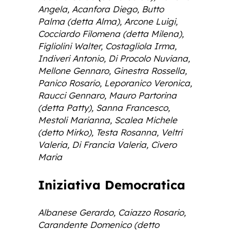
Angela, Acanfora Diego, Butto
Palma (detta Alma), Arcone Luigi,
Cocciardo Filomena (detta Milena),
Figliolini Walter, Costagliola Irma,
Indiveri Antonio, Di Procolo Nuviana,
Mellone Gennaro, Ginestra Rossella,
Panico Rosario, Leporanico Veronica,
Raucci Gennaro, Mauro Partorina
(detta Patty), Sanna Francesco,
Mestoli Marianna, Scalea Michele
(detto Mirko), Testa Rosanna, Veltri
Valeria, Di Francia Valeria, Civero
Maria
Iniziativa Democratica
Albanese Gerardo, Caiazzo Rosario,
Carandente Domenico (detto