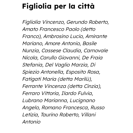
Figliolia per la città
Figliolia Vincenzo, Gerundo Roberto,
Amato Francesco Paolo (detto
Franco), Ambrosino Lucio, Amirante
Mariano, Amore Antonio, Basile
Nunzia, Cassese Claudia, Carnovale
Nicola, Carullo Giovanni, De Fraia
Stefania, Del Vaglio Marzia, Di
Spiezio Antonella, Esposito Rosa,
Fatigati Maria (detta Marilù),
Ferrante Vincenza (detta Cinzia),
Ferraro Vittoria, Ilardo Fulvia,
Lubrano Marianna, Lucignano
Angelo, Romano Francesca, Russo
Letizia, Taurino Roberto, Villani
Antonio