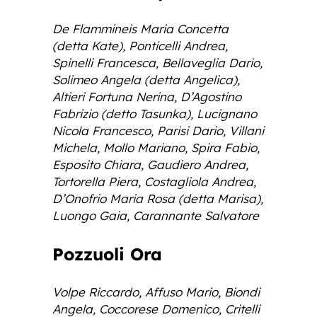
De Flammineis Maria Concetta
(detta Kate), Ponticelli Andrea,
Spinelli Francesca, Bellaveglia Dario,
Solimeo Angela (detta Angelica),
Altieri Fortuna Nerina, D’Agostino
Fabrizio (detto Tasunka), Lucignano
Nicola Francesco, Parisi Dario, Villani
Michela, Mollo Mariano, Spira Fabio,
Esposito Chiara, Gaudiero Andrea,
Tortorella Piera, Costagliola Andrea,
D’Onofrio Maria Rosa (detta Marisa),
Luongo Gaia, Carannante Salvatore
Pozzuoli Ora
Volpe Riccardo, Affuso Mario, Biondi
Angela, Coccorese Domenico, Critelli