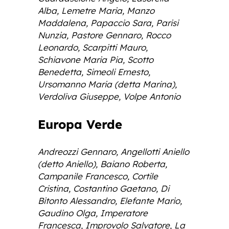
Alba, Lemetre Maria, Manzo
Maddalena, Papaccio Sara, Parisi
Nunzia, Pastore Gennaro, Rocco
Leonardo, Scarpitti Mauro,
Schiavone Maria Pia, Scotto
Benedetta, Simeoli Ernesto,
Ursomanno Maria (detta Marina),
Verdoliva Giuseppe, Volpe Antonio
Europa Verde
Andreozzi Gennaro, Angellotti Aniello
(detto Aniello), Baiano Roberta,
Campanile Francesco, Cortile
Cristina, Costantino Gaetano, Di
Bitonto Alessandro, Elefante Mario,
Gaudino Olga, Imperatore
Francesca, Improvolo Salvatore, La