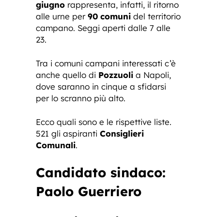
giugno
rappresenta, infatti, il ritorno
alle urne per
90 comuni
del territorio
campano. Seggi aperti dalle 7 alle
23.
Tra i comuni campani interessati c’è
anche quello di
Pozzuoli
a Napoli,
dove saranno in cinque a sfidarsi
per lo scranno più alto.
Ecco quali sono e le rispettive liste.
521 gli aspiranti
Consiglieri
Comunali
.
Candidato sindaco:
Paolo Guerriero