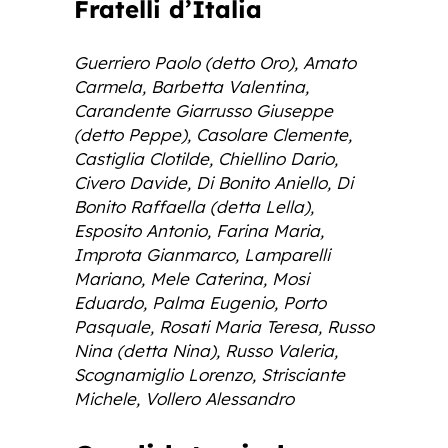
Fratelli d’Italia
Guerriero Paolo (detto Oro), Amato
Carmela, Barbetta Valentina,
Carandente Giarrusso Giuseppe
(detto Peppe), Casolare Clemente,
Castiglia Clotilde, Chiellino Dario,
Civero Davide, Di Bonito Aniello, Di
Bonito Raffaella (detta Lella),
Esposito Antonio, Farina Maria,
Improta Gianmarco, Lamparelli
Mariano, Mele Caterina, Mosi
Eduardo, Palma Eugenio, Porto
Pasquale, Rosati Maria Teresa, Russo
Nina (detta Nina), Russo Valeria,
Scognamiglio Lorenzo, Strisciante
Michele, Vollero Alessandro