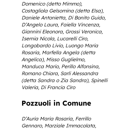
Domenico (detto Mimmo),
Costagliola Gelsomina (detta Elsa),
Daniele Antonietta, Di Bonito Guido,
D’Angelo Laura, Faiella Vincenza,
Giannini Eleonora, Grossi Veronica,
Isernia Nicola, Lucarelli Ciro,
Longobardo Livio, Luongo Maria
Rosaria, Marfella Angela (detta
Angelica), Misso Guglielmo,
Manduca Mario, Perillo Alfonsina,
Romano Chiara, Sarli Alessandra
(detta Sandra o Zia Sandra), Spinelli
Valeria, Di Francia Ciro
Pozzuoli in Comune
D’Auria Maria Rosaria, Ferrillo
Gennaro, Marziale Immacolata,