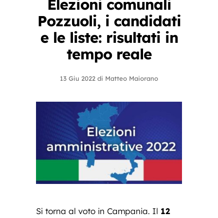
Elezioni comunali
Pozzuoli, i candidati
e le liste: risultati in
tempo reale
13 Giu 2022
di
Matteo Maiorano
Si torna al voto in Campania. Il
12