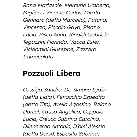
Rana Mariasole, Mercurio Umberto,
Migliucci Vicente Carlos, Mirata
Gennaro (detto Marcello), Pafundi
Vincenzo, Piccolo Gaya, Pisano
Lucia, Pisco Anna, Rinaldi Gabriele,
Tegazzini Florinda, Vacca Ester,
Vicidomini Giuseppe, Zazzaro
Immacolata
Pozzuoli Libera
Cossiga Sandro, De Simone Lydia
(detta Lidia), Fenocchio Espedito
(detto Tito), Avella Agostino, Baiano
Daniel, Causa Angelica, Coppola
Lucia, Creuco Sabrina Carolina,
Dileonardo Antonio, D’orsi Alessio
(detto Dorsi), Esposito Sabrina,