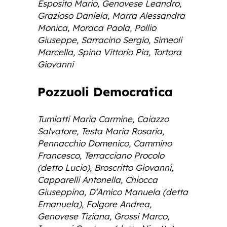
Esposito Mario, Genovese Leandro,
Grazioso Daniela, Marra Alessandra
Monica, Moraca Paola, Pollio
Giuseppe, Sarracino Sergio, Simeoli
Marcella, Spina Vittorio Pia, Tortora
Giovanni
Pozzuoli Democratica
Tumiatti Maria Carmine, Caiazzo
Salvatore, Testa Maria Rosaria,
Pennacchio Domenico, Cammino
Francesco, Terracciano Procolo
(detto Lucio), Broscritto Giovanni,
Capparelli Antonella, Chiocca
Giuseppina, D’Amico Manuela (detta
Emanuela), Folgore Andrea,
Genovese Tiziana, Grossi Marco,