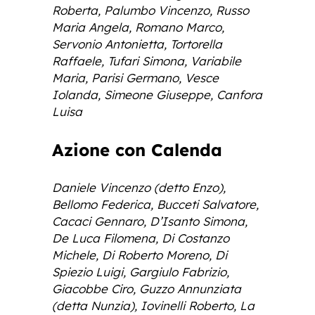
Roberta, Palumbo Vincenzo, Russo
Maria Angela, Romano Marco,
Servonio Antonietta, Tortorella
Raffaele, Tufari Simona, Variabile
Maria, Parisi Germano, Vesce
Iolanda, Simeone Giuseppe, Canfora
Luisa
Azione con Calenda
Daniele Vincenzo (detto Enzo),
Bellomo Federica, Bucceti Salvatore,
Cacaci Gennaro, D’Isanto Simona,
De Luca Filomena, Di Costanzo
Michele, Di Roberto Moreno, Di
Spiezio Luigi, Gargiulo Fabrizio,
Giacobbe Ciro, Guzzo Annunziata
(detta Nunzia), Iovinelli Roberto, La