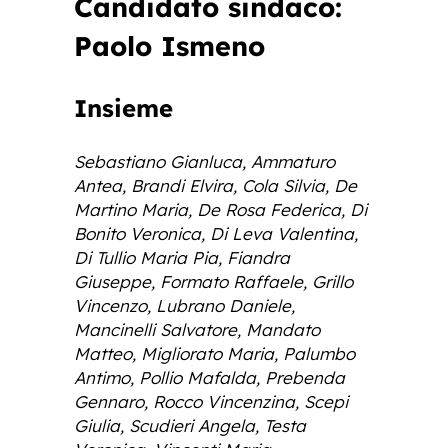
Candidato sindaco:
Paolo Ismeno
Insieme
Sebastiano Gianluca, Ammaturo
Antea, Brandi Elvira, Cola Silvia, De
Martino Maria, De Rosa Federica, Di
Bonito Veronica, Di Leva Valentina,
Di Tullio Maria Pia, Fiandra
Giuseppe, Formato Raffaele, Grillo
Vincenzo, Lubrano Daniele,
Mancinelli Salvatore, Mandato
Matteo, Migliorato Maria, Palumbo
Antimo, Pollio Mafalda, Prebenda
Gennaro, Rocco Vincenzina, Scepi
Giulia, Scudieri Angela, Testa