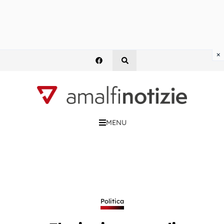
×
MENU
Politica