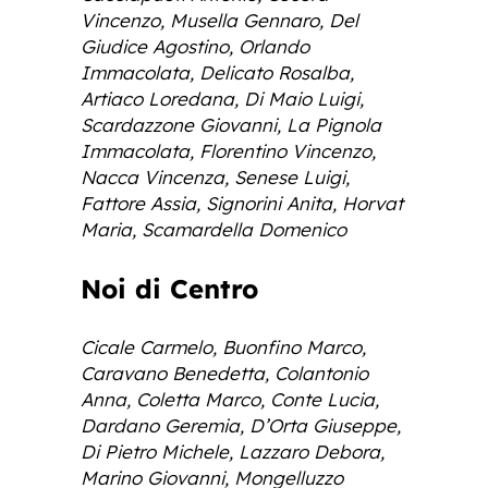
Vincenzo, Musella Gennaro, Del
Giudice Agostino, Orlando
Immacolata, Delicato Rosalba,
Artiaco Loredana, Di Maio Luigi,
Scardazzone Giovanni, La Pignola
Immacolata, Florentino Vincenzo,
Nacca Vincenza, Senese Luigi,
Fattore Assia, Signorini Anita, Horvat
Maria, Scamardella Domenico
Noi di Centro
Cicale Carmelo, Buonfino Marco,
Caravano Benedetta, Colantonio
Anna, Coletta Marco, Conte Lucia,
Dardano Geremia, D’Orta Giuseppe,
Di Pietro Michele, Lazzaro Debora,
Marino Giovanni, Mongelluzzo