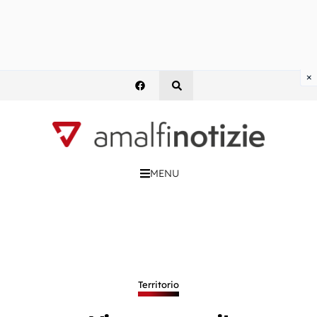
×
MENU
Territorio