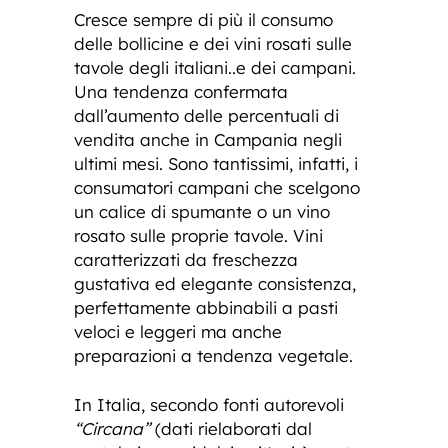
Cresce sempre di più il consumo
delle bollicine e dei vini rosati sulle
tavole degli italiani..e dei campani.
Una tendenza confermata
dall’aumento delle percentuali di
vendita anche in Campania negli
ultimi mesi. Sono tantissimi, infatti, i
consumatori campani che scelgono
un calice di spumante o un vino
rosato sulle proprie tavole. Vini
caratterizzati da freschezza
gustativa ed elegante consistenza,
perfettamente abbinabili a pasti
veloci e leggeri ma anche
preparazioni a tendenza vegetale.
In Italia, secondo fonti autorevoli
“Circana”
(dati rielaborati dal