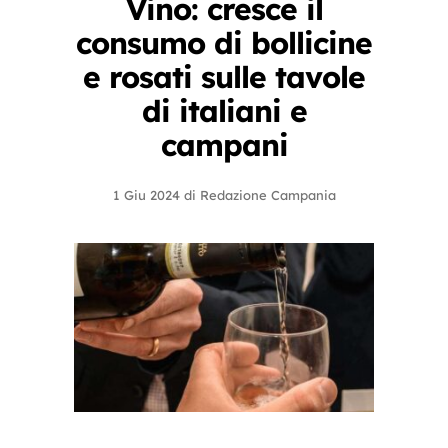
Vino: cresce il
consumo di bollicine
e rosati sulle tavole
di italiani e
campani
1 Giu 2024
di
Redazione Campania