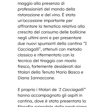
maggio alla presenza di
professionisti del mondo della
ristorazione e del vino. È stata
un’occasione importante per
affrontare la tematica relativa alla
crescita del consumo delle bollicine
negli ultimi anni e per presentare
due nuovi spumanti della cantina “I
Cacciagalli”, ottenuti con metodo
classico e rifermentato con la
tecnica del tiraggio con mosto
fresco, fortemente desiderati dai
titolari della Tenuta Mario Basco e
Diana Iannaccone.
E proprio i titolari de
‘I Cacciagalli”
hanno accompagnato gli ospiti in
cantina, dove è stata presentata la
filosofia aziendale della produzione