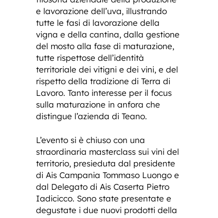
e lavorazione dell’uva, illustrando
tutte le fasi di lavorazione della
vigna e della cantina, dalla gestione
del mosto alla fase di maturazione,
tutte rispettose dell’identità
territoriale dei vitigni e dei vini, e del
rispetto della tradizione di Terra di
Lavoro. Tanto interesse per il focus
sulla maturazione in anfora che
distingue l’azienda di Teano.
L’evento si è chiuso con una
straordinaria masterclass sui vini del
territorio, presieduta dal presidente
di Ais Campania Tommaso Luongo e
dal Delegato di Ais Caserta Pietro
Iadicicco. Sono state presentate e
degustate i due nuovi prodotti della