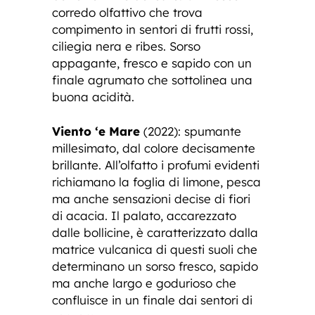
corredo olfattivo che trova
compimento in sentori di frutti rossi,
ciliegia nera e ribes. Sorso
appagante, fresco e sapido con un
finale agrumato che sottolinea una
buona acidità.
Viento ‘e Mare
(2022): spumante
millesimato, dal colore decisamente
brillante. All’olfatto i profumi evidenti
richiamano la foglia di limone, pesca
ma anche sensazioni decise di fiori
di acacia. Il palato, accarezzato
dalle bollicine, è caratterizzato dalla
matrice vulcanica di questi suoli che
determinano un sorso fresco, sapido
ma anche largo e godurioso che
confluisce in un finale dai sentori di