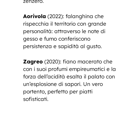
zenzero.
Aorivola
(2022): falanghina che
rispecchia il territorio con grande
personalità: attraverso le note di
gesso e fumo conferiscono
persistenza e sapidità al gusto.
Zagreo
(2020): fiano macerato che
con i suoi profumi empireumatici e la
forza dell’acidità esalta il palato con
un’esplosione di sapori. Un vero
portento, perfetto per piatti
sofisticati.