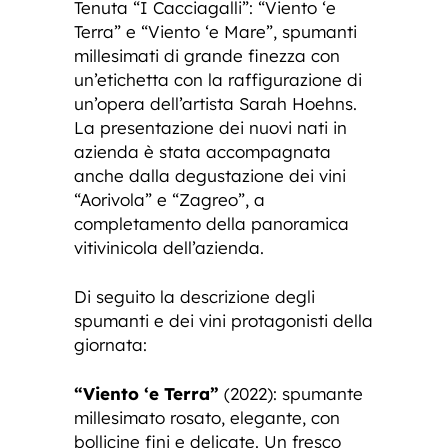
Tenuta “I Cacciagalli”: “Viento ‘e
Terra” e “Viento ‘e Mare”, spumanti
millesimati di grande finezza con
un’etichetta con la raffigurazione di
un’opera dell’artista Sarah Hoehns.
La presentazione dei nuovi nati in
azienda è stata accompagnata
anche dalla degustazione dei vini
“Aorivola” e “Zagreo”, a
completamento della panoramica
vitivinicola dell’azienda.
Di seguito la descrizione degli
spumanti e dei vini protagonisti della
giornata:
“Viento ‘e Terra”
(2022): spumante
millesimato rosato, elegante, con
bollicine fini e delicate. Un fresco