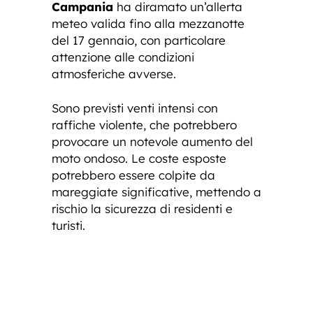
Campania
ha diramato un’allerta
meteo valida fino alla mezzanotte
del 17 gennaio, con particolare
attenzione alle condizioni
atmosferiche avverse.
Sono previsti venti intensi con
raffiche violente, che potrebbero
provocare un notevole aumento del
moto ondoso. Le coste esposte
potrebbero essere colpite da
mareggiate significative, mettendo a
rischio la sicurezza di residenti e
turisti.