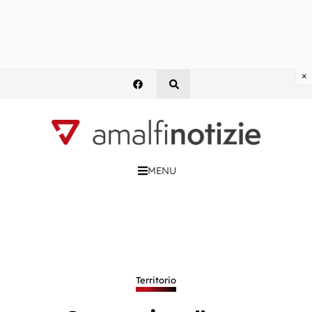
×
MENU
Territorio