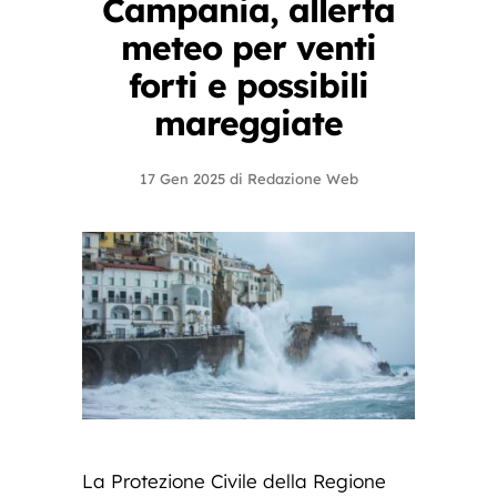
Campania, allerta
meteo per venti
forti e possibili
mareggiate
17 Gen 2025
di
Redazione Web
La Protezione Civile della Regione