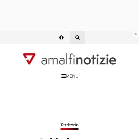
×
MENU
Territorio