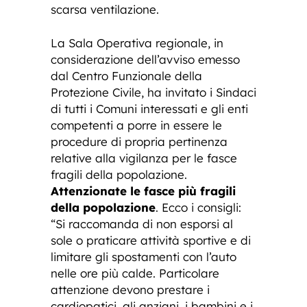
scarsa ventilazione.
La Sala Operativa regionale, in
considerazione dell’avviso emesso
dal Centro Funzionale della
Protezione Civile, ha invitato i Sindaci
di tutti i Comuni interessati e gli enti
competenti a porre in essere le
procedure di propria pertinenza
relative alla vigilanza per le fasce
fragili della popolazione.
Attenzionate le fasce più fragili
della popolazione
. Ecco i consigli:
“Si raccomanda di non esporsi al
sole o praticare attività sportive e di
limitare gli spostamenti con l’auto
nelle ore più calde. Particolare
attenzione devono prestare i
cardiopatici, gli anziani, i bambini e i