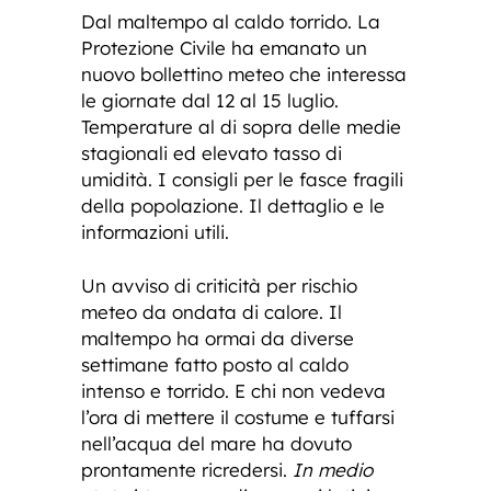
Dal maltempo al caldo torrido. La
Protezione Civile ha emanato un
nuovo bollettino meteo che interessa
le giornate dal 12 al 15 luglio.
Temperature al di sopra delle medie
stagionali ed elevato tasso di
umidità. I consigli per le fasce fragili
della popolazione. Il dettaglio e le
informazioni utili.
Un avviso di criticità per rischio
meteo da ondata di calore. Il
maltempo ha ormai da diverse
settimane fatto posto al caldo
intenso e torrido. E chi non vedeva
l’ora di mettere il costume e tuffarsi
nell’acqua del mare ha dovuto
prontamente ricredersi.
In medio