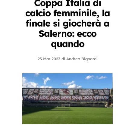
Coppa Italia di
calcio femminile, la
finale si giocherà a
Salerno: ecco
quando
23 Mar 2023
di
Andrea Bignardi