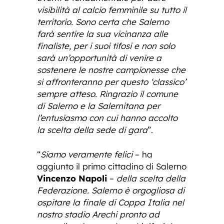
visibilità al calcio femminile su tutto il
territorio. Sono certa che Salerno
farà sentire la sua vicinanza alle
finaliste, per i suoi tifosi e non solo
sarà un’opportunità di venire a
sostenere le nostre campionesse che
si affronteranno per questo ‘classico’
sempre atteso. Ringrazio il comune
di Salerno e la Salernitana per
l’entusiasmo con cui hanno accolto
la scelta della sede di gara
”.
“
Siamo veramente felici
– ha
aggiunto il primo cittadino di Salerno
Vincenzo Napoli
–
della scelta della
Federazione. Salerno è orgogliosa di
ospitare la finale di Coppa Italia nel
nostro stadio Arechi pronto ad