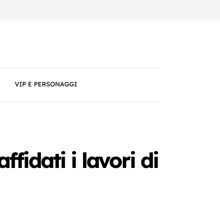
VIP E PERSONAGGI
idati i lavori di