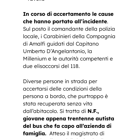
In corso di accertamento le cause
che hanno portato all’incidente
.
Sul posto il comandante della polizia
locale, i Carabinieri della Compagnia
di Amalfi guidati dal Capitano
Umberto D’Angelantonio, la
Millenium e le autorità competenti e
due elisoccorsi del 118.
Diverse persone in strada per
accertarsi delle condizioni della
persona a bordo, che purtroppo è
stata recuperata senza vita
dall’abitacolo. Si tratta di
N.F.,
giovane appena trentenne autista
del bus che fa capo all’azienda di
famiglia.
Atteso il magistrato di