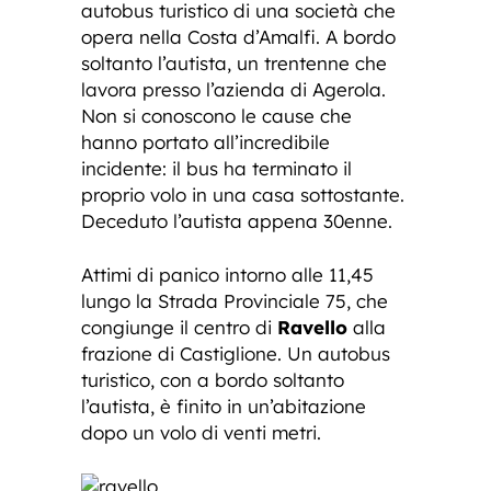
autobus turistico di una società che
opera nella Costa d’Amalfi. A bordo
soltanto l’autista, un trentenne che
lavora presso l’azienda di Agerola.
Non si conoscono le cause che
hanno portato all’incredibile
incidente: il bus ha terminato il
proprio volo in una casa sottostante.
Deceduto l’autista appena 30enne.
Attimi di panico intorno alle 11,45
lungo la Strada Provinciale 75, che
congiunge il centro di
Ravello
alla
frazione di Castiglione. Un autobus
turistico, con a bordo soltanto
l’autista, è finito in un’abitazione
dopo un volo di venti metri.