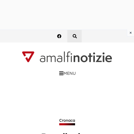
×
MENU
Cronaca